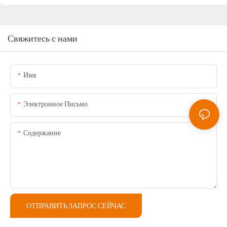
Свяжитесь с нами
Имя
Электронное Письмо
Содержание
ОТПРАВИТЬ ЗАПРОС СЕЙЧАС