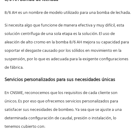
8/6 AH es un nombre de modelo utilizado para una bomba de lechada.
Si necesita algo que funcione de manera efectiva y muy difícil, esta
solución centrífuga de una sola etapa es la solución. El uso de
aleación de alto cromo en la bomba 8/6 AH mejora su capacidad para
soportar el desgaste causado por los sólidos en movimiento en la
suspensión, por lo que es adecuada para la exigente configuraciones
de fábrica.
Servicios personalizados para sus necesidades únicas
En CNSME, reconocemos que los requisitos de cada cliente son
únicos. Es por eso que ofrecemos servicios personalizados para
satisfacer sus necesidades de bombeo. Ya sea que se ajuste a una
determinada configuración de caudal, presión o instalación, lo
tenemos cubierto con: