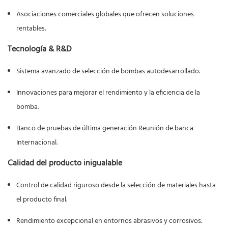
Asociaciones comerciales globales que ofrecen soluciones
rentables.
Tecnología & R&D
Sistema avanzado de selección de bombas autodesarrollado.
Innovaciones para mejorar el rendimiento y la eficiencia de la
bomba.
Banco de pruebas de última generación Reunión de banca
Internacional.
Calidad del producto inigualable
Control de calidad riguroso desde la selección de materiales hasta
el producto final.
Rendimiento excepcional en entornos abrasivos y corrosivos.