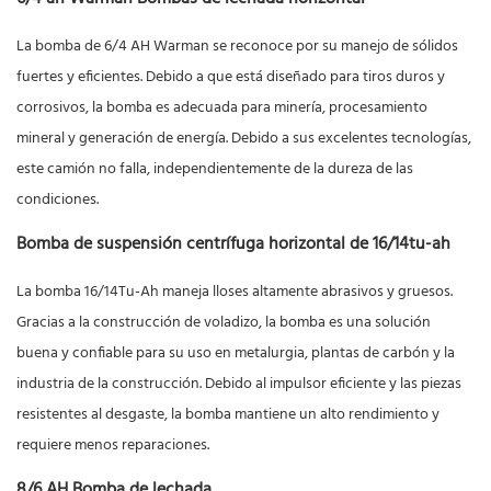
La bomba de 6/4 AH Warman se reconoce por su manejo de sólidos
fuertes y eficientes. Debido a que está diseñado para tiros duros y
corrosivos, la bomba es adecuada para minería, procesamiento
mineral y generación de energía. Debido a sus excelentes tecnologías,
este camión no falla, independientemente de la dureza de las
condiciones.
Bomba de suspensión centrífuga horizontal de 16/14tu-ah
La bomba 16/14Tu-Ah maneja lloses altamente abrasivos y gruesos.
Gracias a la construcción de voladizo, la bomba es una solución
buena y confiable para su uso en metalurgia, plantas de carbón y la
industria de la construcción. Debido al impulsor eficiente y las piezas
resistentes al desgaste, la bomba mantiene un alto rendimiento y
requiere menos reparaciones.
8/6 AH Bomba de lechada