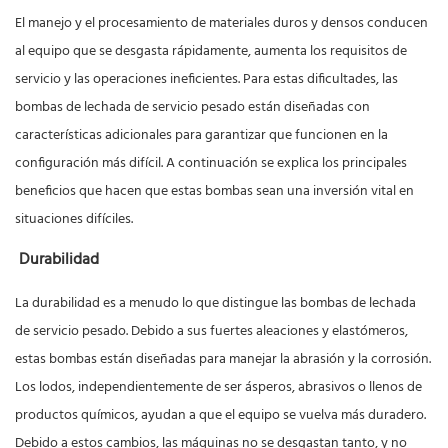
El manejo y el procesamiento de materiales duros y densos conducen
al equipo que se desgasta rápidamente, aumenta los requisitos de
servicio y las operaciones ineficientes. Para estas dificultades, las
bombas de lechada de servicio pesado están diseñadas con
características adicionales para garantizar que funcionen en la
configuración más difícil. A continuación se explica los principales
beneficios que hacen que estas bombas sean una inversión vital en
situaciones difíciles.
Durabilidad
La durabilidad es a menudo lo que distingue las bombas de lechada
de servicio pesado. Debido a sus fuertes aleaciones y elastómeros,
estas bombas están diseñadas para manejar la abrasión y la corrosión.
Los lodos, independientemente de ser ásperos, abrasivos o llenos de
productos químicos, ayudan a que el equipo se vuelva más duradero.
Debido a estos cambios, las máquinas no se desgastan tanto, y no