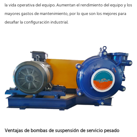
la vida operativa del equipo. Aumentan el rendimiento del equipo y los
mayores gastos de mantenimiento, por lo que son los mejores para
desafiar la configuración industrial.
Ventajas de bombas de suspensión de servicio pesado