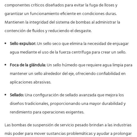
componentes críticos diseñados para evitar la fuga de lloses y
garantizar un funcionamiento eficiente en condiciones duras.
Mantienen la integridad del sistema de bombas al administrar la
contención de fluidos y reduciendo el desgaste.
Sello expulsor:
Un sello seco que elimina la necesidad de enjuagar
agua mediante el uso de la fuerza centrífuga para crear un sello.
Foca de la glándula:
Un sello húmedo que requiere agua limpia para
mantener un sello alrededor del eje, ofreciendo confiabilidad en
aplicaciones abrasivas.
Sellado:
Una configuración de sellado avanzada que mejora los
diseños tradicionales, proporcionando una mayor durabilidad y
rendimiento para operaciones exigentes.
Las bombas de suspensión de servicio pesado brindan a las industrias
más poder para mover sustancias problemáticas y ayudar a prolongar