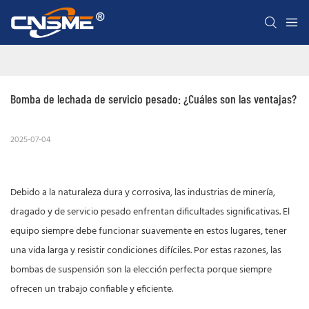
Bomba de lechada de servicio pesado: ¿Cuáles son las ventajas?
2025-07-04
Debido a la naturaleza dura y corrosiva, las industrias de minería,
dragado y de servicio pesado enfrentan dificultades significativas. El
equipo siempre debe funcionar suavemente en estos lugares, tener
una vida larga y resistir condiciones difíciles. Por estas razones, las
bombas de suspensión son la elección perfecta porque siempre
ofrecen un trabajo confiable y eficiente.