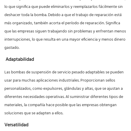
lo que significa que puede eliminarlos y reemplazarlos fácilmente sin
deshacer toda la bomba. Debido a que el trabajo de reparación está
más organizado, también acorta el período de reparación. Significa
que las empresas siguen trabajando sin problemas y enfrentan menos
interrupciones, lo que resulta en una mayor eficiencia y menos dinero
gastado.
Adaptabilidad
Las bombas de suspensión de servicio pesado adaptables se pueden
usar para muchas aplicaciones industriales. Proporcionan sellos
personalizados, como expulsores, glándulas y altas, que se ajustan a
diferentes necesidades operativas. Al suministrar diferentes tipos de
materiales, la compañía hace posible que las empresas obtengan
soluciones que se adapten a ellos.
Versatilidad