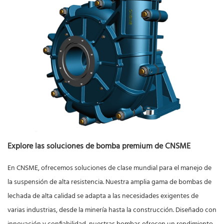
Explore las soluciones de bomba premium de CNSME
En CNSME, ofrecemos soluciones de clase mundial para el manejo de
la suspensión de alta resistencia. Nuestra amplia gama de bombas de
lechada de alta calidad se adapta a las necesidades exigentes de
varias industrias, desde la minería hasta la construcción. Diseñado con