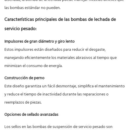
las bombas estándar no pueden.
Características principales de las bombas de lechada de
servicio pesado:
Impulsores de gran diámetro y giro lento
Estos impulsores están diseñados para reducir el desgaste,
manejando eficientemente los materiales abrasivos al tiempo que
minimizan el consumo de energía.
Construcción de perno
Este diseño garantiza un fácil desmontaje, simplifica el mantenimiento
y reduce el tiempo de inactividad durante las reparaciones o
reemplazos de piezas.
Opciones de sellado avanzadas
Los sellos en las bombas de suspensión de servicio pesado son