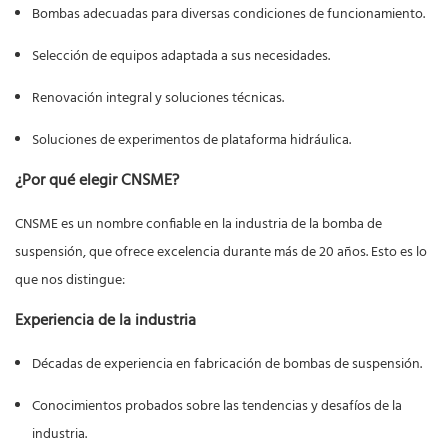
Bombas adecuadas para diversas condiciones de funcionamiento.
Selección de equipos adaptada a sus necesidades.
Renovación integral y soluciones técnicas.
Soluciones de experimentos de plataforma hidráulica.
¿Por qué elegir CNSME?
CNSME es un nombre confiable en la industria de la bomba de
suspensión, que ofrece excelencia durante más de 20 años. Esto es lo
que nos distingue:
Experiencia de la industria
Décadas de experiencia en fabricación de bombas de suspensión.
Conocimientos probados sobre las tendencias y desafíos de la
industria.