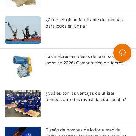
¿Cómo elegir un fabricante de bombas
para lodos en China?
Las mejores empresas de bombas para
lodos en 2026: Comparación de líderes
mundiales
¿Cuáles son las ventajas de utilizar
bombas de lodos revestidas de caucho?
Diseño de bombas de lodos a medida: