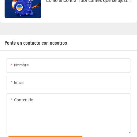
Cómo encontrar fabricantes que se ajusten
a sus especificaciones
Ponte en contacto con nosotros
Nombre
Email
Contenido