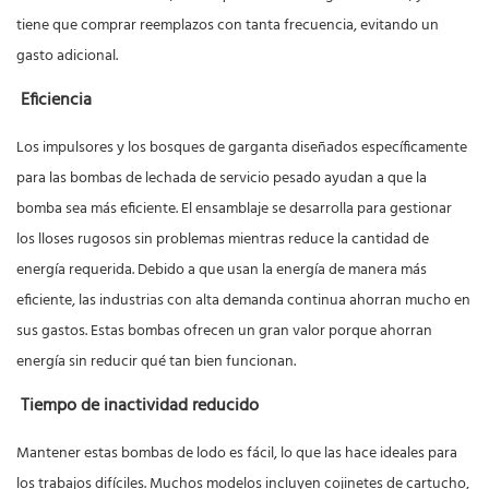
tiene que comprar reemplazos con tanta frecuencia, evitando un
gasto adicional.
Eficiencia
Los impulsores y los bosques de garganta diseñados específicamente
para las bombas de lechada de servicio pesado ayudan a que la
bomba sea más eficiente. El ensamblaje se desarrolla para gestionar
los lloses rugosos sin problemas mientras reduce la cantidad de
energía requerida. Debido a que usan la energía de manera más
eficiente, las industrias con alta demanda continua ahorran mucho en
sus gastos. Estas bombas ofrecen un gran valor porque ahorran
energía sin reducir qué tan bien funcionan.
Tiempo de inactividad reducido
Mantener estas bombas de lodo es fácil, lo que las hace ideales para
los trabajos difíciles. Muchos modelos incluyen cojinetes de cartucho,