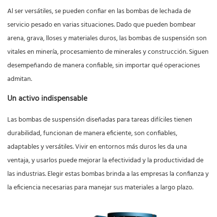
Al ser versátiles, se pueden confiar en las bombas de lechada de
servicio pesado en varias situaciones. Dado que pueden bombear
arena, grava, lloses y materiales duros, las bombas de suspensión son
vitales en minería, procesamiento de minerales y construcción. Siguen
desempeñando de manera confiable, sin importar qué operaciones
admitan.
Un activo indispensable
Las bombas de suspensión diseñadas para tareas difíciles tienen
durabilidad, funcionan de manera eficiente, son confiables,
adaptables y versátiles. Vivir en entornos más duros les da una
ventaja, y usarlos puede mejorar la efectividad y la productividad de
las industrias. Elegir estas bombas brinda a las empresas la confianza y
la eficiencia necesarias para manejar sus materiales a largo plazo.