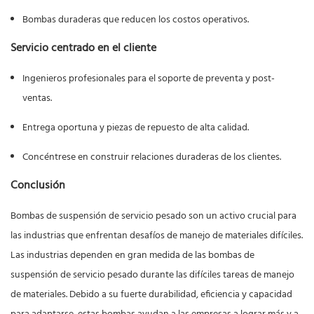
Bombas duraderas que reducen los costos operativos.
Servicio centrado en el cliente
Ingenieros profesionales para el soporte de preventa y post-
ventas.
Entrega oportuna y piezas de repuesto de alta calidad.
Concéntrese en construir relaciones duraderas de los clientes.
Conclusión
Bombas de suspensión de servicio pesado
son un activo crucial para
las industrias que enfrentan desafíos de manejo de materiales difíciles.
Las industrias dependen en gran medida de las bombas de
suspensión de servicio pesado durante las difíciles tareas de manejo
de materiales. Debido a su fuerte durabilidad, eficiencia y capacidad