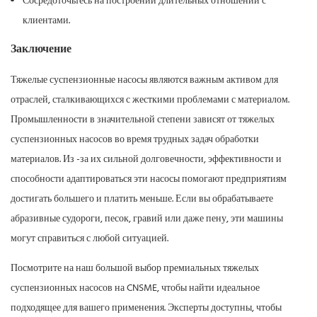
Сосредоточьтесь на построении длительных отношений с
клиентами.
Заключение
Тяжелые суспензионные насосы
являются важным активом для
отраслей, сталкивающихся с жесткими проблемами с материалом.
Промышленности в значительной степени зависят от тяжелых
суспензионных насосов во время трудных задач обработки
материалов. Из -за их сильной долговечности, эффективности и
способности адаптироваться эти насосы помогают предприятиям
достигать большего и платить меньше. Если вы обрабатываете
абразивные судороги, песок, гравий или даже пену, эти машины
могут справиться с любой ситуацией.
Посмотрите на наш большой выбор премиальных тяжелых
суспензионных насосов на CNSME, чтобы найти идеальное
подходящее для вашего применения. Эксперты доступны, чтобы