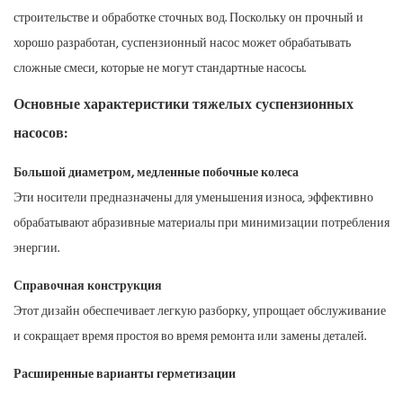
строительстве и обработке сточных вод. Поскольку он прочный и
хорошо разработан, суспензионный насос может обрабатывать
сложные смеси, которые не могут стандартные насосы.
Основные характеристики тяжелых суспензионных
насосов:
Большой диаметром, медленные побочные колеса
Эти носители предназначены для уменьшения износа, эффективно
обрабатывают абразивные материалы при минимизации потребления
энергии.
Справочная конструкция
Этот дизайн обеспечивает легкую разборку, упрощает обслуживание
и сокращает время простоя во время ремонта или замены деталей.
Расширенные варианты герметизации