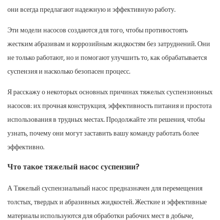
они всегда предлагают надежную и эффективную работу.
Эти модели насосов создаются для того, чтобы противостоять
жестким абразивам и коррозийным жидкостям без затруднений. Они
не только работают, но и помогают улучшить то, как обрабатывается
суспензия и насколько безопасен процесс.
Я расскажу о некоторых основных причинах тяжелых суспензионных
насосов: их прочная конструкция, эффективность питания и простота
использования в трудных местах. Продолжайте эти решения, чтобы
узнать, почему они могут заставить вашу команду работать более
эффективно.
Что такое тяжелый насос суспензии?
А
Тяжелый суспензиальный насос
предназначен для перемещения
толстых, твердых и абразивных жидкостей. Жесткие и эффективные
материалы используются для обработки рабочих мест в добыче,