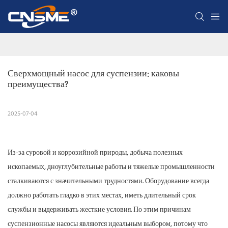
Сверхмощный насос для суспензии: каковы 
преимущества?
2025-07-04
Из-за суровой и коррозийной природы, добыча полезных
ископаемых, дноуглубительные работы и тяжелые промышленности
сталкиваются с значительными трудностями. Оборудование всегда
должно работать гладко в этих местах, иметь длительный срок
службы и выдерживать жесткие условия. По этим причинам
суспензионные насосы являются идеальным выбором, потому что