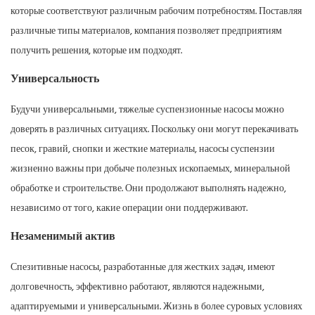
которые соответствуют различным рабочим потребностям. Поставляя
различные типы материалов, компания позволяет предприятиям
получить решения, которые им подходят.
Универсальность
Будучи универсальными, тяжелые суспензионные насосы можно
доверять в различных ситуациях. Поскольку они могут перекачивать
песок, гравий, снопки и жесткие материалы, насосы суспензии
жизненно важны при добыче полезных ископаемых, минеральной
обработке и строительстве. Они продолжают выполнять надежно,
независимо от того, какие операции они поддерживают.
Незаменимый актив
Спезитивные насосы, разработанные для жестких задач, имеют
долговечность, эффективно работают, являются надежными,
адаптируемыми и универсальными. Жизнь в более суровых условиях