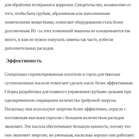
для обработки истирания и коррозии. Свидетельство, независимо от
того, чтобы быть грубым, абразивным или наполненным
химическими веществами, помогают оборудованию стать более
долговечным. Из -за этих изменений машины не изнашиваются так
много, и вам не нужно покупать замены так часто, избегая
дополнительных расходов.
Эффективность
Специально спроектированные носители и горло для тяжелых
суспензионных насосов помогают сделать насос более эффективным.
Сборка разработана для плавного управления грубыми сроками при
одновременном сокращении количества требуемой энергии.
Поскольку они используют энергию более эффективно, отрасли с
постоянным высоким спросом с большим количеством расходов
экономит. Эти насосы обеспечивают большую ценность, потому что
они экономит энергию, не уменьшая, насколько хорошо они работают.