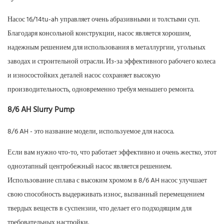
Насос 16/14tu-ah управляет очень абразивными и толстыми суп.
Благодаря консольной конструкции, насос является хорошим,
надежным решением для использования в металлургии, угольных
заводах и строительной отрасли. Из-за эффективного рабочего колеса
и износостойких деталей насос сохраняет высокую
производительность, одновременно требуя меньшего ремонта.
8/6 AH Slurry Pump
8/6 AH - это название модели, используемое для насоса.
Если вам нужно что-то, что работает эффективно и очень жестко, этот
одноэтапный центробежный насос является решением.
Использование сплава с высоким хромом в 8/6 AH насос улучшает
свою способность выдерживать износ, вызванный перемещением
твердых веществ в суспензии, что делает его подходящим для
требовательных настройки.