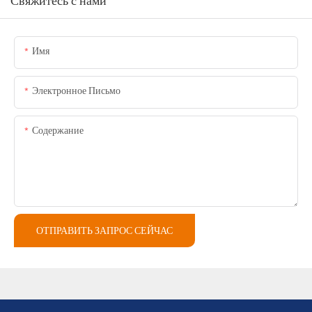
Имя
Электронное Письмо
Содержание
ОТПРАВИТЬ ЗАПРОС СЕЙЧАС