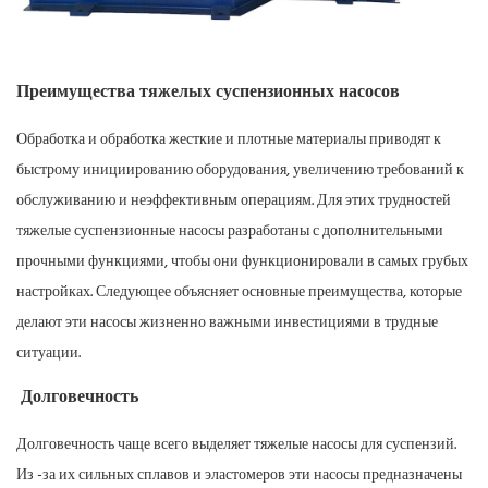
Преимущества тяжелых суспензионных насосов
Обработка и обработка жесткие и плотные материалы приводят к
быстрому инициированию оборудования, увеличению требований к
обслуживанию и неэффективным операциям. Для этих трудностей
тяжелые суспензионные насосы разработаны с дополнительными
прочными функциями, чтобы они функционировали в самых грубых
настройках. Следующее объясняет основные преимущества, которые
делают эти насосы жизненно важными инвестициями в трудные
ситуации.
Долговечность
Долговечность чаще всего выделяет тяжелые насосы для суспензий.
Из -за их сильных сплавов и эластомеров эти насосы предназначены