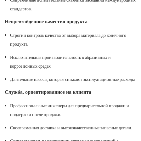
Современные испытательные скамейки заседания международных
стандартов.
Непревзойденное качество продукта
Строгий контроль качества от выбора материала до конечного
продукта.
Исключительная производительность в абразивных и
коррозионных средах.
Длительные насосы, которые снижают эксплуатационные расходы.
Служба, ориентированное на клиента
Профессиональные инженеры для предварительной продажи и
поддержки после продажи.
Своевременная доставка и высококачественные запасные детали.