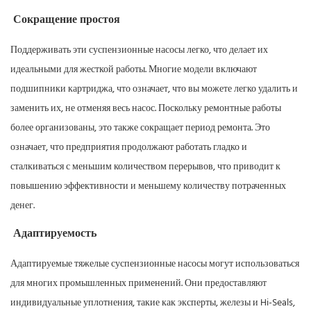
Сокращение простоя
Поддерживать эти суспензионные насосы легко, что делает их
идеальными для жесткой работы. Многие модели включают
подшипники картриджа, что означает, что вы можете легко удалить и
заменить их, не отменяя весь насос. Поскольку ремонтные работы
более организованы, это также сокращает период ремонта. Это
означает, что предприятия продолжают работать гладко и
сталкиваться с меньшим количеством перерывов, что приводит к
повышению эффективности и меньшему количеству потраченных
денег.
Адаптируемость
Адаптируемые тяжелые суспензионные насосы могут использоваться
для многих промышленных применений. Они предоставляют
индивидуальные уплотнения, такие как эксперты, железы и Hi-Seals,