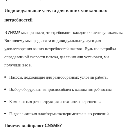
Индивидуальные услуги для ваших уникальных
потребностей
В CNSME мы признаем, что требования каждого клиента уникальны.
Вот почему мы предлагаем индивидуальные услуги для
удовлетворения ваших потребностей накачки. Будь то настройка
определенной скорости потока, давления или установки, мы
получили вас в:
Насосы, подходящие для разнообразных условий работы.
Выбор оборудования приспособлен к вашим потребностям.
Комплексная реконструкция и технические решения.
Гидравлическая платформа экспериментальных решений.
Почему выбирают CNSME?