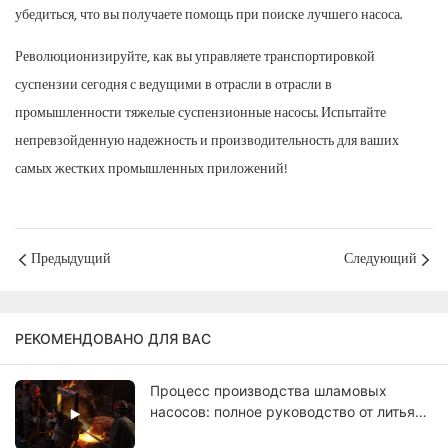
убедиться, что вы получаете помощь при поиске лучшего насоса.
Революционизируйте, как вы управляете транспортировкой
суспензии сегодня с ведущими в отрасли в отрасли в
промышленности тяжелые суспензионные насосы. Испытайте
непревзойденную надежность и производительность для ваших
самых жестких промышленных приложений!
Предыдущий
Следующий
РЕКОМЕНДОВАНО ДЛЯ ВАС
Процесс производства шламовых
насосов: полное руководство от литья
до окончательного тестирования.