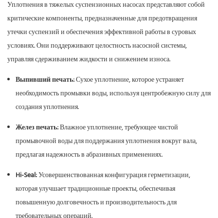
Уплотнения в тяжелых суспензионных насосах представляют собой
критические компоненты, предназначенные для предотвращения
утечки суспензий и обеспечения эффективной работы в суровых
условиях. Они поддерживают целостность насосной системы,
управляя сдерживанием жидкости и снижением износа.
Выпивший печать:
Сухое уплотнение, которое устраняет
необходимость промывки воды, используя центробежную силу для
создания уплотнения.
Желез печать:
Влажное уплотнение, требующее чистой
промывочной воды для поддержания уплотнения вокруг вала,
предлагая надежность в абразивных применениях.
Hi-Seal:
Усовершенствованная конфигурация герметизации,
которая улучшает традиционные проекты, обеспечивая
повышенную долговечность и производительность для
требовательных операций.