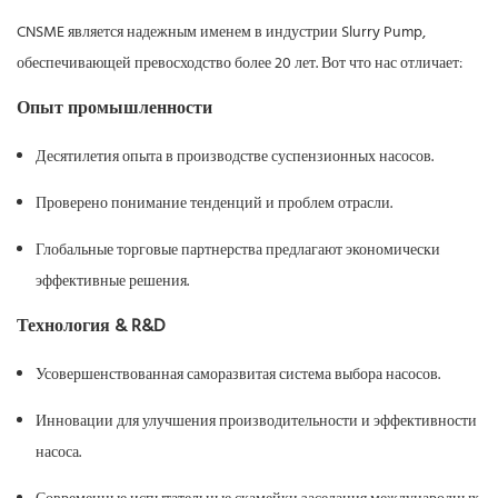
CNSME является надежным именем в индустрии Slurry Pump,
обеспечивающей превосходство более 20 лет. Вот что нас отличает:
Опыт промышленности
Десятилетия опыта в производстве суспензионных насосов.
Проверено понимание тенденций и проблем отрасли.
Глобальные торговые партнерства предлагают экономически
эффективные решения.
Технология & R&D
Усовершенствованная саморазвитая система выбора насосов.
Инновации для улучшения производительности и эффективности
насоса.