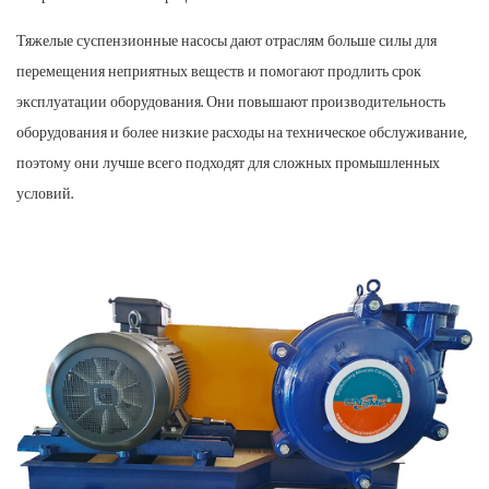
Тяжелые суспензионные насосы дают отраслям больше силы для
перемещения неприятных веществ и помогают продлить срок
эксплуатации оборудования. Они повышают производительность
оборудования и более низкие расходы на техническое обслуживание,
поэтому они лучше всего подходят для сложных промышленных
условий.