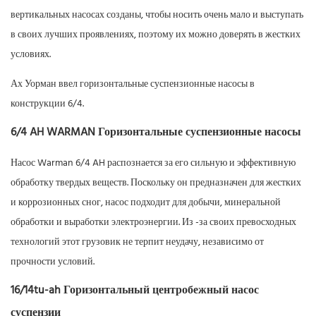
вертикальных насосах созданы, чтобы носить очень мало и выступать
в своих лучших проявлениях, поэтому их можно доверять в жестких
условиях.
Ах Уорман ввел горизонтальные суспензионные насосы в
конструкции 6/4.
6/4 AH WARMAN Горизонтальные суспензионные насосы
Насос Warman 6/4 AH распознается за его сильную и эффективную
обработку твердых веществ. Поскольку он предназначен для жестких
и коррозионных сног, насос подходит для добычи, минеральной
обработки и выработки электроэнергии. Из -за своих превосходных
технологий этот грузовик не терпит неудачу, независимо от
прочности условий.
16/14tu-ah Горизонтальный центробежный насос
суспензии