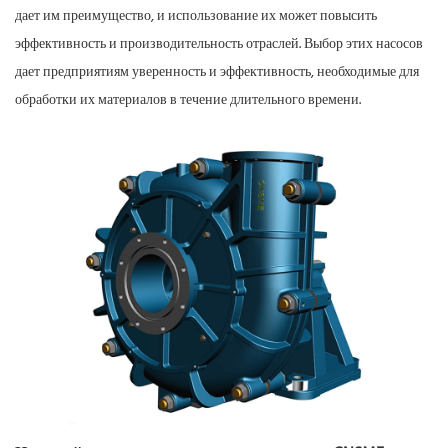
дает им преимущество, и использование их может повысить
эффективность и производительность отраслей. Выбор этих насосов
дает предприятиям уверенность и эффективность, необходимые для
обработки их материалов в течение длительного времени.