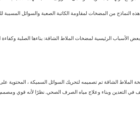
هذه النماذج من المضخات لمقاومة الكاتبة الصعبة والسوائل المسببة ل
ض الأسباب الرئيسية لمضخات الملاط الشاقة: بناءها الصلبة وكفاءة ال
ة الملاط الشاقة
تم تصميمه لتحريك السوائل السميكة ، المحتوية على 
 في التعدين وبناء وعلاج مياه الصرف الصحي. نظرًا لأنه قوي ومصمم ج