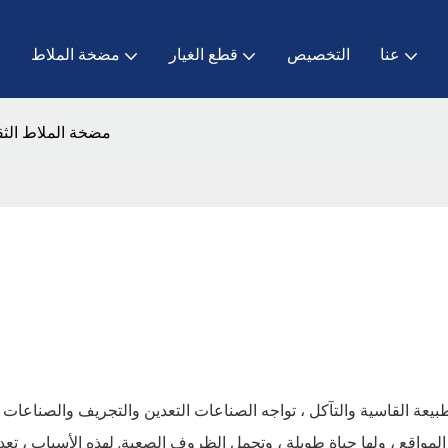
عنا
التخصيص
قطع الغيار
مضخة الملاط
ا
مضخة الملاط الثقي
طبيعة القاسية والتآكل ، تواجه الصناعات التعدين والتجريف والصناعات