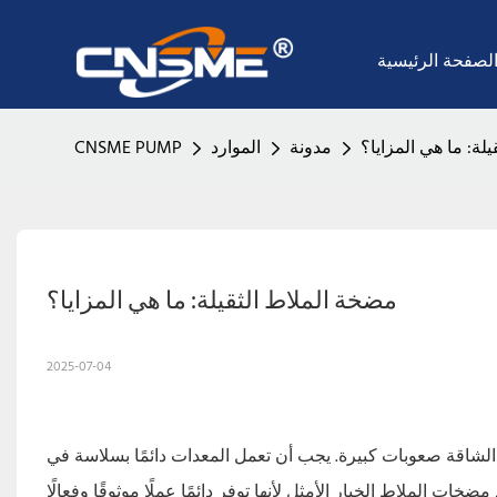
لصفحة الرئيسية
لة: ما هي المزايا؟
مدونة
الموارد
CNSME PUMP
مضخة الملاط الثقيلة: ما هي المزايا؟
2025-07-04
 الشاقة صعوبات كبيرة. يجب أن تعمل المعدات دائمًا بسلاسة في