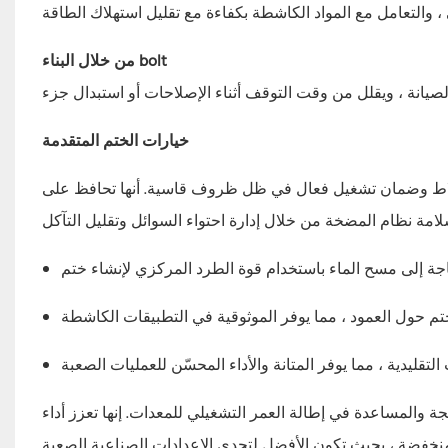
من خلال البناء bolt
خيارات الختم المتقدمة
اط وضمان تشغيل فعال في ظل ظروف قاسية. أنها تحافظ على
ة والمساعدة في إطالة العمر التشغيلي للمعدات. إنها تعزز أداء