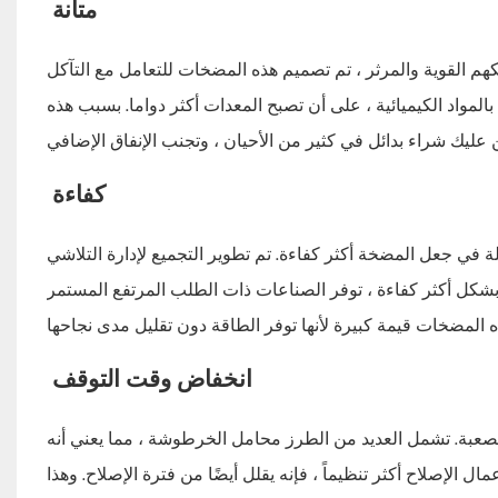
متانة
كهم القوية والمرثر ، تم تصميم هذه المضخات للتعامل مع التآكل
المواد الكيميائية ، على أن تصبح المعدات أكثر دواما. بسبب هذه
كفاءة
 في جعل المضخة أكثر كفاءة. تم تطوير التجميع لإدارة التلاشي
بشكل أكثر كفاءة ، توفر الصناعات ذات الطلب المرتفع المستمر
انخفاض وقت التوقف
صعبة. تشمل العديد من الطرز محامل الخرطوشة ، مما يعني أنه
ال الإصلاح أكثر تنظيماً ، فإنه يقلل أيضًا من فترة الإصلاح. وهذا