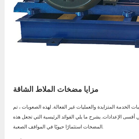
مزايا مضخات الملاط الشاقة
ت الخدمة المتزايدة والعمليات غير الفعالة. لهذه الصعوبات ، تم
قسى الإعدادات. يشرح ما يلي الفوائد الرئيسية التي تجعل هذه
المضخات استثمارًا حيويًا في المواقف الصعبة.