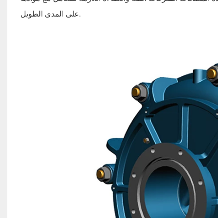
على المدى الطويل.