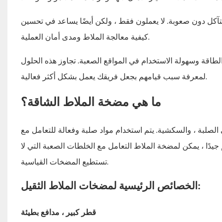
لتآكل دون صعوبة. لا يعملون فقط ، ولكن أيضًا يساعد في تحسين
كيفية معالجة الملاط ومدى أمان العملية.
طاقة وسهولة الاستخدام في المواقع الصعبة. تجاوز هذه الحلول
لمعرفة سبب قيامهم بجعل فريقك يعمل بشكل أكثر فعالية.
ما هي مضخة الملاط الشاقة؟
الصلبة ، والسكشية. يتم استخدام مواد صلبة وفعالة للتعامل مع
يدًا ، يمكن لمضخة الملاط التعامل مع الخلطات الصعبة التي لا
تستطيع المضخات القياسية.
الخصائص الرئيسية لمضخات الملاط الثقيل:
قطر كبير ، مدافع بطيئة