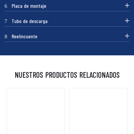
6
Placa de montaje
7
Tubo de descarga
8
Reelincuente
NUESTROS PRODUCTOS RELACIONADOS