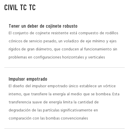
CIVIL TC TC
Tener un deber de cojinete robusto
El conjunto de cojinete resistente está compuesto de rodillos
cónicos de servicio pesado, un voladizo de eje mínimo y ejes
rígidos de gran diámetro, que conducen al funcionamiento sin
problemas en configuraciones horizontales y verticales
Impulsor empotrado
El diseño del impulsor empotrado único establece un vórtice
interno, que transfiere la energía al medio que se bombea. Esta
transferencia suave de energía limita la cantidad de
degradación de las partículas significativamente en
comparación con las bombas convencionales