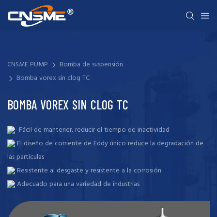
CNSME PUMP
Bomba de suspensión
Bomba vorex sin clog TC
BOMBA VOREX SIN CLOG TC
Fácil de mantener, reducir el tiempo de inactividad
El diseño de corriente de Eddy único reduce la degradación de
las partículas
Resistente al desgaste y resistente a la corrosión
Adecuado para una variedad de industrias