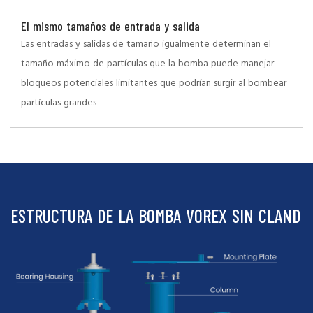
El mismo tamaños de entrada y salida
Las entradas y salidas de tamaño igualmente determinan el
tamaño máximo de partículas que la bomba puede manejar
bloqueos potenciales limitantes que podrían surgir al bombear
partículas grandes
ESTRUCTURA DE LA BOMBA VOREX SIN CLAND