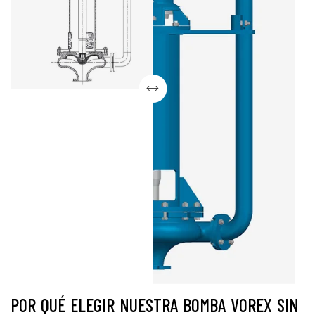
POR QUÉ ELEGIR NUESTRA BOMBA VOREX SIN