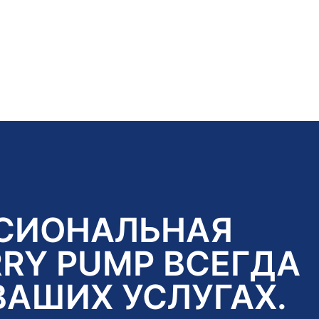
СИОНАЛЬНАЯ
RY PUMP ВСЕГДА
ВАШИХ УСЛУГАХ.