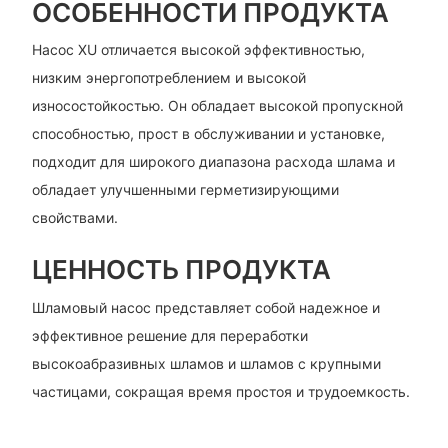
ОСОБЕННОСТИ ПРОДУКТА
Насос XU отличается высокой эффективностью,
низким энергопотреблением и высокой
износостойкостью. Он обладает высокой пропускной
способностью, прост в обслуживании и установке,
подходит для широкого диапазона расхода шлама и
обладает улучшенными герметизирующими
свойствами.
ЦЕННОСТЬ ПРОДУКТА
Шламовый насос представляет собой надежное и
эффективное решение для переработки
высокоабразивных шламов и шламов с крупными
частицами, сокращая время простоя и трудоемкость.