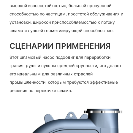
высокой износостойкостью, большой пропускной
способностью по частицам, простотой обслуживания и
установки, широкой приспособляемостью к потоку
шлама и лучшей герметизирующей способностью.
СЦЕНАРИИ ПРИМЕНЕНИЯ
Этот шламовый насос подходит для переработки
гравия, руды и пульпы средней крупности, что делает
его идеальным для различных отраслей
промышленности, которым требуются эффективные
решения по перекачке шлама.