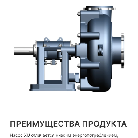
ПРЕИМУЩЕСТВА ПРОДУКТА
Насос XU отличается низким энергопотреблением,