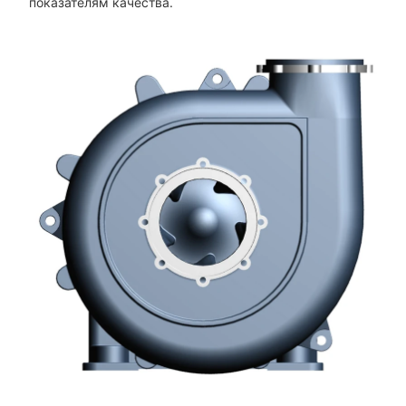
показателям качества.