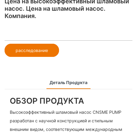
Цена на высокоэффективный шламовый
насос. Цена на шламовый насос.
Компания.
расследование
Деталь Продукта
ОБЗОР ПРОДУКТА
Высокоэффективный шламовый насос CNSME PUMP
разработан с научной конструкцией и стильным
внешним видом, соответствующим международным