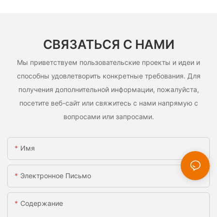
СВЯЗАТЬСЯ С НАМИ
Мы приветствуем пользовательские проекты и идеи и
способны удовлетворить конкретные требования. Для
получения дополнительной информации, пожалуйста,
посетите веб-сайт или свяжитесь с нами напрямую с
вопросами или запросами.
Имя
Электронное Письмо
Содержание