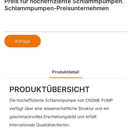
Preis für hocheffiziente Schlammpumpen.
Schlammpumpen-Preisunternehmen
Anfrage
Produktdetail
PRODUKTÜBERSICHT
Die hocheffiziente Schlammpumpe von CNSME PUMP
verfügt über eine wissenschaftliche Struktur und ein
geschmackvolles Erscheinungsbild und erfüllt
internationale Qualitätskriterien.