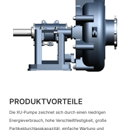
PRODUKTVORTEILE
Die XU-Pumpe zeichnet sich durch einen niedrigen
Energieverbrauch, hohe Verschleißfestigkeit, große
Partikeldurchlasskapazität, einfache Wartung und