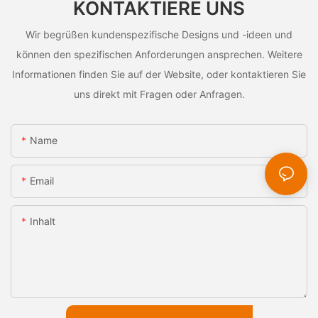
KONTAKTIERE UNS
Wir begrüßen kundenspezifische Designs und -ideen und
können den spezifischen Anforderungen ansprechen. Weitere
Informationen finden Sie auf der Website, oder kontaktieren Sie
uns direkt mit Fragen oder Anfragen.
Name
Email
Inhalt