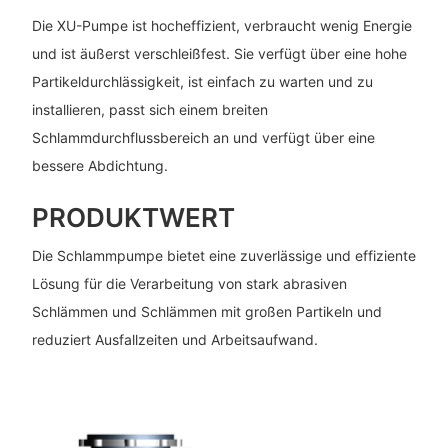
Die XU-Pumpe ist hocheffizient, verbraucht wenig Energie
und ist äußerst verschleißfest. Sie verfügt über eine hohe
Partikeldurchlässigkeit, ist einfach zu warten und zu
installieren, passt sich einem breiten
Schlammdurchflussbereich an und verfügt über eine
bessere Abdichtung.
PRODUKTWERT
Die Schlammpumpe bietet eine zuverlässige und effiziente
Lösung für die Verarbeitung von stark abrasiven
Schlämmen und Schlämmen mit großen Partikeln und
reduziert Ausfallzeiten und Arbeitsaufwand.