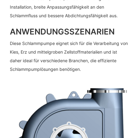
Installation, breite Anpassungsfähigkeit an den
Schlammfluss und bessere Abdichtungsfähigkeit aus.
ANWENDUNGSSZENARIEN
Diese Schlammpumpe eignet sich für die Verarbeitung von
Kies, Erz und mittelgroben Zellstoffmaterialien und ist
daher ideal für verschiedene Branchen, die effiziente
Schlammpumplösungen benötigen.