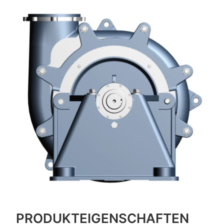
PRODUKTEIGENSCHAFTEN