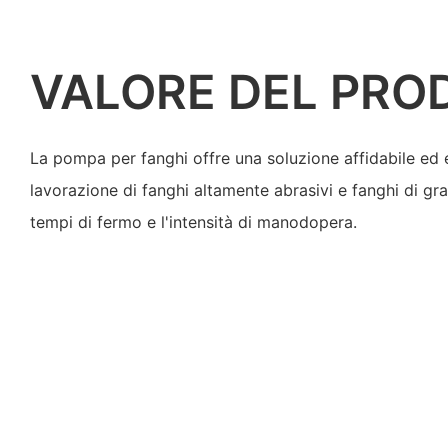
VALORE DEL PRO
La pompa per fanghi offre una soluzione affidabile ed e
lavorazione di fanghi altamente abrasivi e fanghi di gr
tempi di fermo e l'intensità di manodopera.