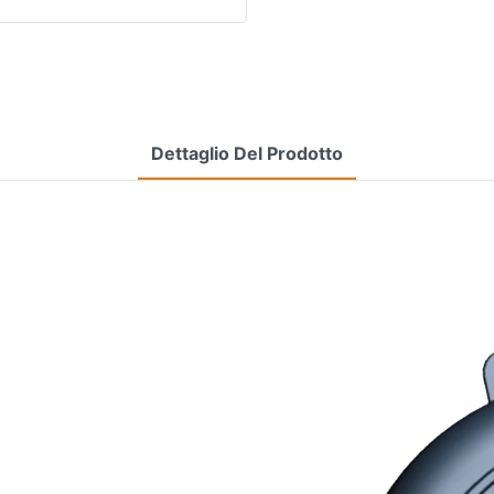
Dettaglio Del Prodotto