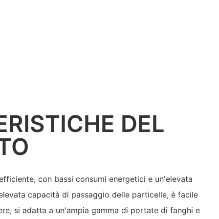
RISTICHE DEL
TO
ficiente, con bassi consumi energetici e un'elevata
elevata capacità di passaggio delle particelle, è facile
ere, si adatta a un'ampia gamma di portate di fanghi e