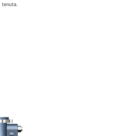
 tenuta.