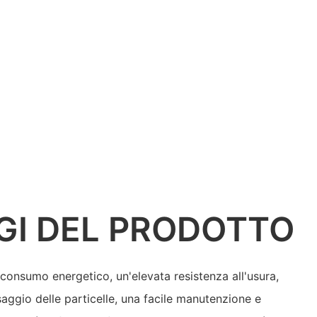
GI DEL PRODOTTO
onsumo energetico, un'elevata resistenza all'usura,
aggio delle particelle, una facile manutenzione e