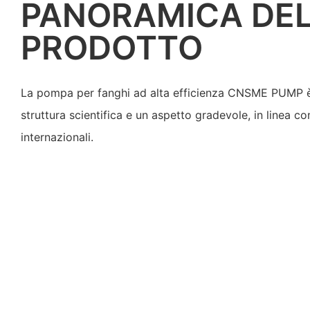
PANORAMICA DE
PRODOTTO
La pompa per fanghi ad alta efficienza CNSME PUMP è
struttura scientifica e un aspetto gradevole, in linea con
internazionali.