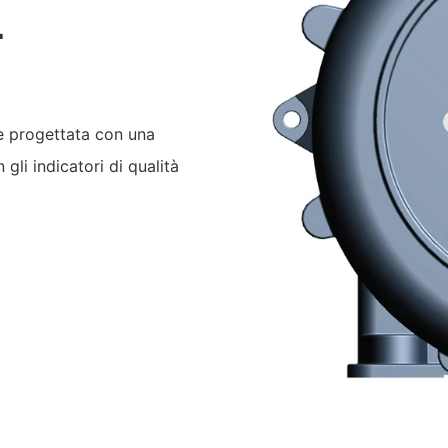
L
 progettata con una
 gli indicatori di qualità