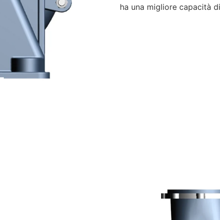
ha una migliore capacità di