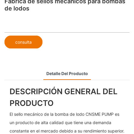
Fábrica de sellos mecánicos para bombas
de lodos
consulta
Detalle Del Producto
DESCRIPCIÓN GENERAL DEL
PRODUCTO
El sello mecánico de la bomba de lodo CNSME PUMP es
un producto de alta calidad que tiene una demanda
constante en el mercado debido a su rendimiento superior.