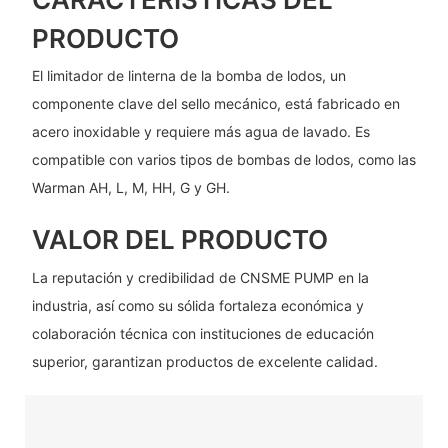
PRODUCTO
El limitador de linterna de la bomba de lodos, un
componente clave del sello mecánico, está fabricado en
acero inoxidable y requiere más agua de lavado. Es
compatible con varios tipos de bombas de lodos, como las
Warman AH, L, M, HH, G y GH.
VALOR DEL PRODUCTO
La reputación y credibilidad de CNSME PUMP en la
industria, así como su sólida fortaleza económica y
colaboración técnica con instituciones de educación
superior, garantizan productos de excelente calidad.