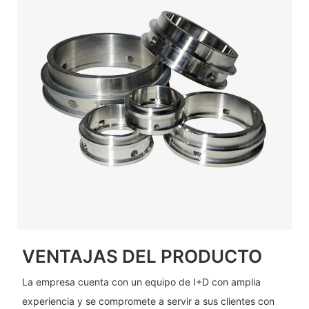
VENTAJAS DEL PRODUCTO
La empresa cuenta con un equipo de I+D con amplia
experiencia y se compromete a servir a sus clientes con