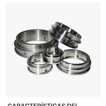
CARACTERÍSTICAS DEL