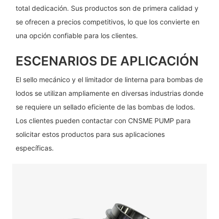
total dedicación. Sus productos son de primera calidad y
se ofrecen a precios competitivos, lo que los convierte en
una opción confiable para los clientes.
ESCENARIOS DE APLICACIÓN
El sello mecánico y el limitador de linterna para bombas de
lodos se utilizan ampliamente en diversas industrias donde
se requiere un sellado eficiente de las bombas de lodos.
Los clientes pueden contactar con CNSME PUMP para
solicitar estos productos para sus aplicaciones
específicas.