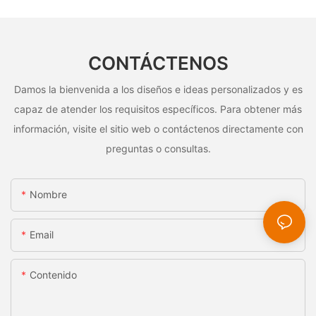
CONTÁCTENOS
Damos la bienvenida a los diseños e ideas personalizados y es
capaz de atender los requisitos específicos. Para obtener más
información, visite el sitio web o contáctenos directamente con
preguntas o consultas.
Nombre
Email
Contenido