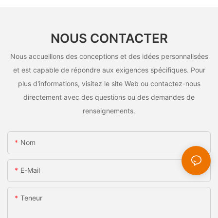
NOUS CONTACTER
Nous accueillons des conceptions et des idées personnalisées
et est capable de répondre aux exigences spécifiques. Pour
plus d'informations, visitez le site Web ou contactez-nous
directement avec des questions ou des demandes de
renseignements.
Nom
E-Mail
Teneur