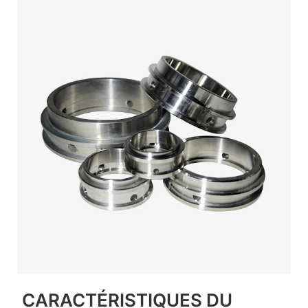
CARACTÉRISTIQUES DU