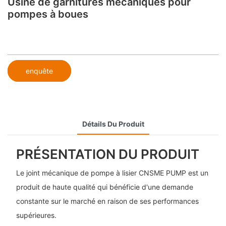
Usine de garnitures mécaniques pour
pompes à boues
enquête
Détails Du Produit
PRÉSENTATION DU PRODUIT
Le joint mécanique de pompe à lisier CNSME PUMP est un
produit de haute qualité qui bénéficie d'une demande
constante sur le marché en raison de ses performances
supérieures.