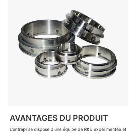
AVANTAGES DU PRODUIT
L'entreprise dispose d'une équipe de R&D expérimentée et