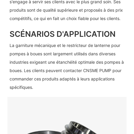
s'engage à servir ses clients avec le plus grand soin. Ses
produits sont de qualité supérieure et proposés à des prix
compétitifs, ce qui en fait un choix fiable pour les clients.
SCÉNARIOS D'APPLICATION
La garniture mécanique et le restricteur de lanterne pour
pompes à boues sont largement utilisés dans diverses
industries exigeant une étanchéité optimale des pompes à
boues. Les clients peuvent contacter CNSME PUMP pour
commander ces produits adaptés à leurs applications
spécifiques.