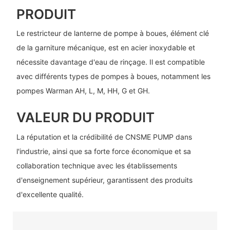
PRODUIT
Le restricteur de lanterne de pompe à boues, élément clé
de la garniture mécanique, est en acier inoxydable et
nécessite davantage d'eau de rinçage. Il est compatible
avec différents types de pompes à boues, notamment les
pompes Warman AH, L, M, HH, G et GH.
VALEUR DU PRODUIT
La réputation et la crédibilité de CNSME PUMP dans
l'industrie, ainsi que sa forte force économique et sa
collaboration technique avec les établissements
d'enseignement supérieur, garantissent des produits
d'excellente qualité.