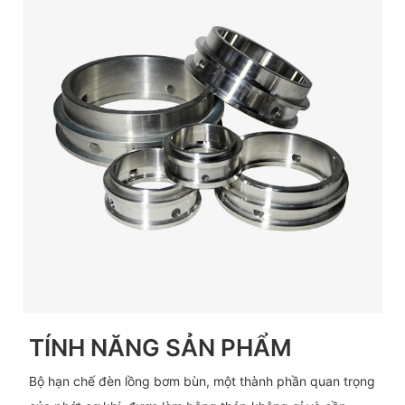
TÍNH NĂNG SẢN PHẨM
Bộ hạn chế đèn lồng bơm bùn, một thành phần quan trọng