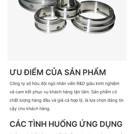
ƯU ĐIỂM CỦA SẢN PHẨM
Công ty sở hữu đội ngũ nhân viên R&D giàu kinh nghiệm
và cam kết phục vụ khách hàng tận tâm. Sản phẩm có
chất lượng hàng đầu và giá cả hợp lý, là lựa chọn đáng tin
cậy cho khách hàng.
CÁC TÌNH HUỐNG ỨNG DỤNG