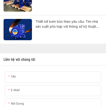
Thiết kế bơm bùn theo yêu cầu: Tìm nhà
sản xuất phù hợp với thông số kỹ thuật
của bạn
Liên hệ với chúng tôi
Tên
E-Mail
Nội Dung