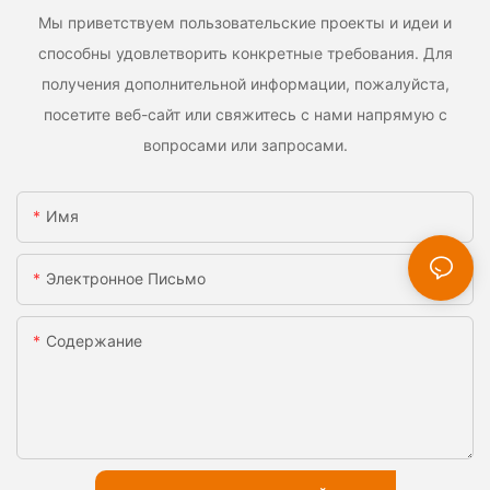
Мы приветствуем пользовательские проекты и идеи и
способны удовлетворить конкретные требования. Для
получения дополнительной информации, пожалуйста,
посетите веб-сайт или свяжитесь с нами напрямую с
вопросами или запросами.
Имя
Электронное Письмо
Содержание