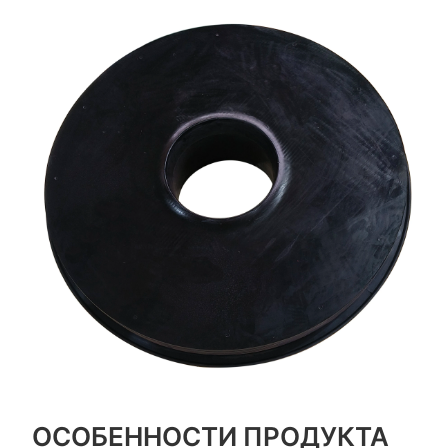
ОСОБЕННОСТИ ПРОДУКТА