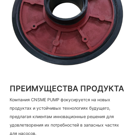
ПРЕИМУЩЕСТВА ПРОДУКТА
Компания CNSME PUMP фокусируется на новых
продуктах и ​​устойчивых технологиях будущего,
предлагая клиентам инновационные решения для
удовлетворения их потребностей в запасных частях
для насосов.