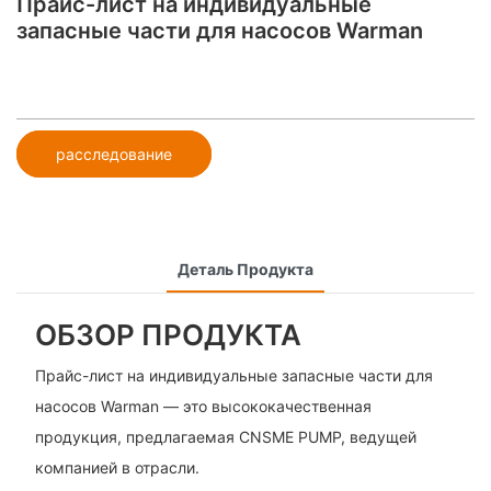
Прайс-лист на индивидуальные
запасные части для насосов Warman
расследование
Деталь Продукта
ОБЗОР ПРОДУКТА
Прайс-лист на индивидуальные запасные части для
насосов Warman — это высококачественная
продукция, предлагаемая CNSME PUMP, ведущей
компанией в отрасли.