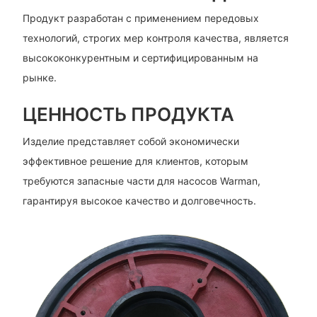
Продукт разработан с применением передовых
технологий, строгих мер контроля качества, является
высококонкурентным и сертифицированным на
рынке.
ЦЕННОСТЬ ПРОДУКТА
Изделие представляет собой экономически
эффективное решение для клиентов, которым
требуются запасные части для насосов Warman,
гарантируя высокое качество и долговечность.