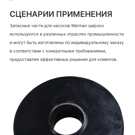
СЦЕНАРИИ ПРИМЕНЕНИЯ
Запасные части для насосов Warman широко
используются в различных отраслях промышленности
и могут быть изготовлены по индивидуальному заказу
в соответствии с конкретными требованиями,
предоставляя эффективные решения для клиентов.