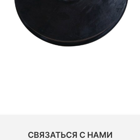
СВЯЗАТЬСЯ С НАМИ