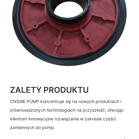
ZALETY PRODUKTU
CNSME PUMP koncentruje się na nowych produktach i
zrównoważonych technologiach na przyszłość, oferując
klientom innowacyjne rozwiązania w zakresie części
zamiennych do pomp.