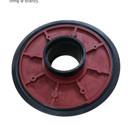
firmę w branży.