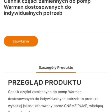
Cennik części zamiennych do pomp
Warman dostosowanych do
indywidualnych potrzeb
zapytanie
Szczegóły Produktu
PRZEGLĄD PRODUKTU
Cennik części zamiennych do pomp Warman
dostosowanych do indywidualnych potrzeb to produkt
wysokiej jakości oferowany przez CNSME PUMP, wiodącą