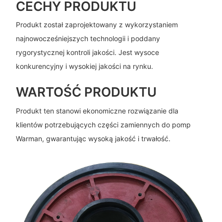
CECHY PRODUKTU
Produkt został zaprojektowany z wykorzystaniem
najnowocześniejszych technologii i poddany
rygorystycznej kontroli jakości. Jest wysoce
konkurencyjny i wysokiej jakości na rynku.
WARTOŚĆ PRODUKTU
Produkt ten stanowi ekonomiczne rozwiązanie dla
klientów potrzebujących części zamiennych do pomp
Warman, gwarantując wysoką jakość i trwałość.