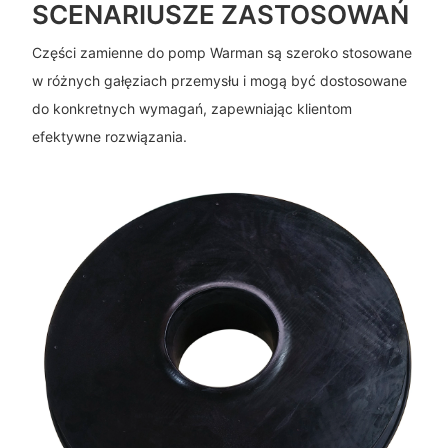
SCENARIUSZE ZASTOSOWAŃ
Części zamienne do pomp Warman są szeroko stosowane
w różnych gałęziach przemysłu i mogą być dostosowane
do konkretnych wymagań, zapewniając klientom
efektywne rozwiązania.