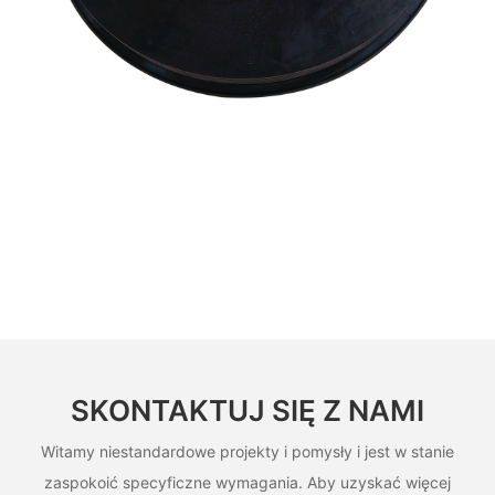
SKONTAKTUJ SIĘ Z NAMI
Witamy niestandardowe projekty i pomysły i jest w stanie
zaspokoić specyficzne wymagania. Aby uzyskać więcej