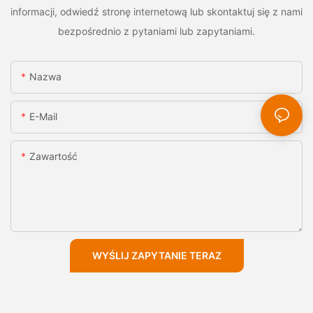
informacji, odwiedź stronę internetową lub skontaktuj się z nami
bezpośrednio z pytaniami lub zapytaniami.
Nazwa
E-Mail
Zawartość
WYŚLIJ ZAPYTANIE TERAZ