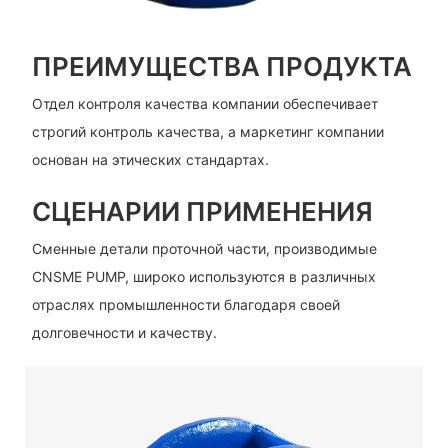
ПРЕИМУЩЕСТВА ПРОДУКТА
Отдел контроля качества компании обеспечивает
строгий контроль качества, а маркетинг компании
основан на этических стандартах.
СЦЕНАРИИ ПРИМЕНЕНИЯ
Сменные детали проточной части, производимые
CNSME PUMP, широко используются в различных
отраслях промышленности благодаря своей
долговечности и качеству.