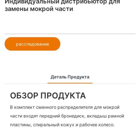
Индивидуальный дистрибьютор для
замены мокрой части
расследование
Деталь Продукта
ОБЗОР ПРОДУКТА
В комплект сменного распределителя для мокрой
части входят передний бронедиск, вкладыш рамной
пластины, спиральный кожух и рабочее колесо.