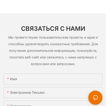
СВЯЗАТЬСЯ С НАМИ
Мы приветствуем пользовательские проекты и идеи и
способны удовлетворить конкретные требования. Для
получения дополнительной информации, пожалуйста,
посетите веб-сайт или свяжитесь с нами напрямую с
вопросами или запросами.
Имя
Электронное Письмо
Содержание