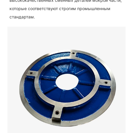
высококачественных сменных деталей мокрой части,
которые соответствуют строгим промышленным
стандартам.