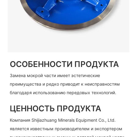
ОСОБЕННОСТИ ПРОДУКТА
Замена мокрой части имеет эстетические
преимущества и редко приводит к неисправностям
благодаря использованию передовых технологий.
ЦЕННОСТЬ ПРОДУКТА
Компания Shijiazhuang Minerals Equipment Co., Ltd.
является известным производителем и экспортером