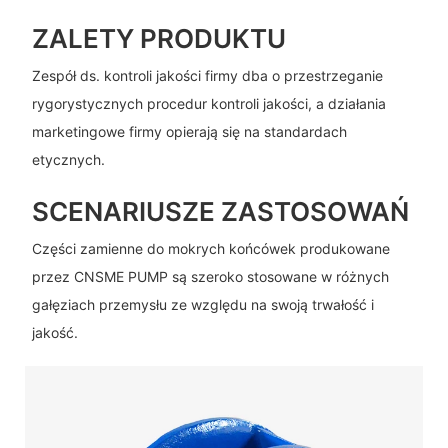
ZALETY PRODUKTU
Zespół ds. kontroli jakości firmy dba o przestrzeganie
rygorystycznych procedur kontroli jakości, a działania
marketingowe firmy opierają się na standardach
etycznych.
SCENARIUSZE ZASTOSOWAŃ
Części zamienne do mokrych końcówek produkowane
przez CNSME PUMP są szeroko stosowane w różnych
gałęziach przemysłu ze względu na swoją trwałość i
jakość.