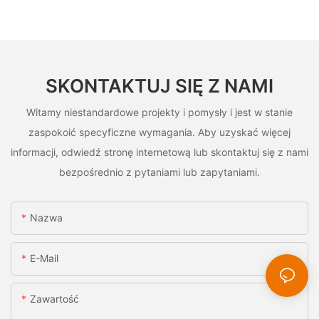
SKONTAKTUJ SIĘ Z NAMI
Witamy niestandardowe projekty i pomysły i jest w stanie
zaspokoić specyficzne wymagania. Aby uzyskać więcej
informacji, odwiedź stronę internetową lub skontaktuj się z nami
bezpośrednio z pytaniami lub zapytaniami.
Nazwa
E-Mail
Zawartość