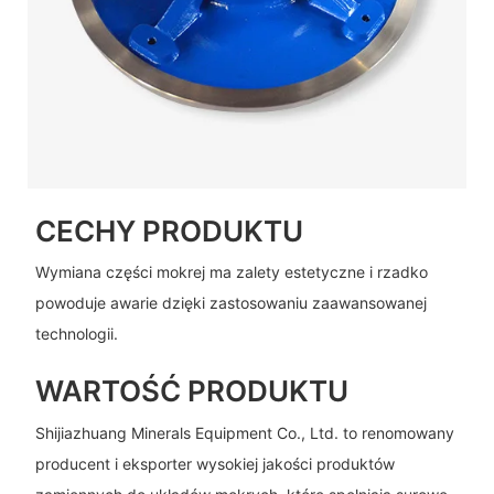
CECHY PRODUKTU
Wymiana części mokrej ma zalety estetyczne i rzadko
powoduje awarie dzięki zastosowaniu zaawansowanej
technologii.
WARTOŚĆ PRODUKTU
Shijiazhuang Minerals Equipment Co., Ltd. to renomowany
producent i eksporter wysokiej jakości produktów