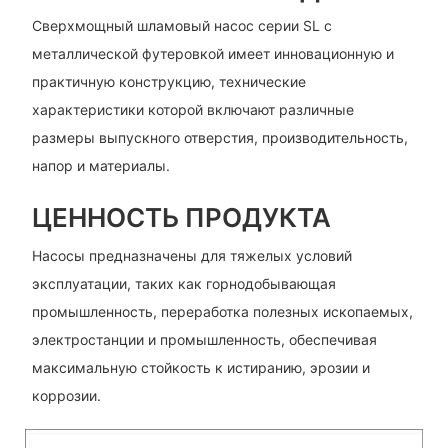
Сверхмощный шламовый насос серии SL с
металлической футеровкой имеет инновационную и
практичную конструкцию, технические
характеристики которой включают различные
размеры выпускного отверстия, производительность,
напор и материалы.
ЦЕННОСТЬ ПРОДУКТА
Насосы предназначены для тяжелых условий
эксплуатации, таких как горнодобывающая
промышленность, переработка полезных ископаемых,
электростанции и промышленность, обеспечивая
максимальную стойкость к истиранию, эрозии и
коррозии.