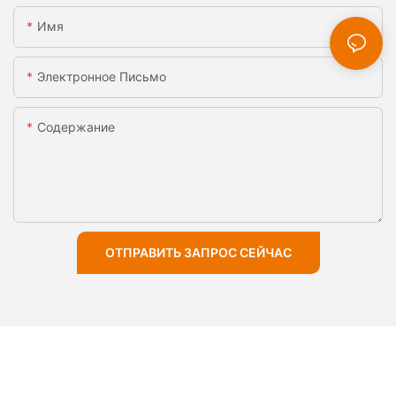
Имя
Электронное Письмо
Содержание
ОТПРАВИТЬ ЗАПРОС СЕЙЧАС