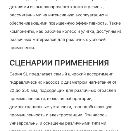
деталями из высокопрочного хрома и резины,
рассчитанными на интенсивную эксплуатацию и
обеспечивающими повышенную эффективность. Такие
компоненты, как рабочее колесо и улитка, доступны из
различных материалов для различных условий
применения.
СЦЕНАРИИ ПРИМЕНЕНИЯ
Серия SL предлагает самый широкий ассортимент
гидравлических насосов с диаметром нагнетания от
20 до 550 мм, подходящих для различных отраслей
промышленности, включая лаборатории,
демонстрационные установки, горнодобывающую
промышленность и электростанции. Эти насосы
универсальны и оснащены различными типами