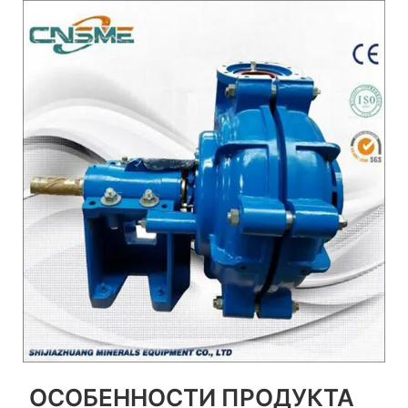
ОСОБЕННОСТИ ПРОДУКТА