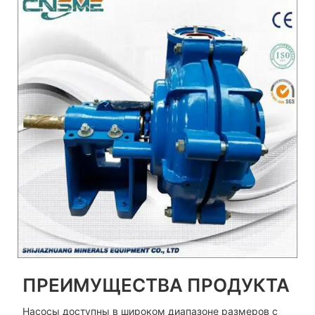
ПРЕИМУЩЕСТВА ПРОДУКТА
Насосы доступны в широком диапазоне размеров с