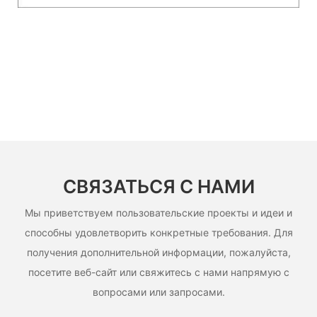
СВЯЗАТЬСЯ С НАМИ
Мы приветствуем пользовательские проекты и идеи и
способны удовлетворить конкретные требования. Для
получения дополнительной информации, пожалуйста,
посетите веб-сайт или свяжитесь с нами напрямую с
вопросами или запросами.