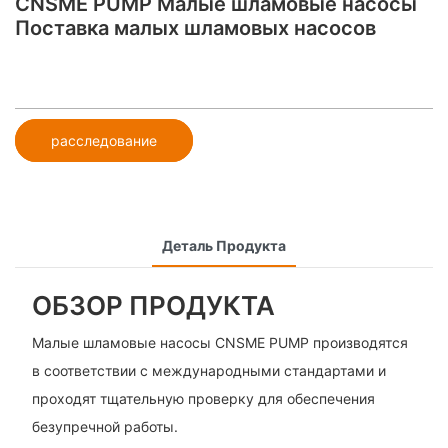
CNSME PUMP Малые шламовые насосы
Поставка малых шламовых насосов
расследование
Деталь Продукта
ОБЗОР ПРОДУКТА
Малые шламовые насосы CNSME PUMP производятся
в соответствии с международными стандартами и
проходят тщательную проверку для обеспечения
безупречной работы.