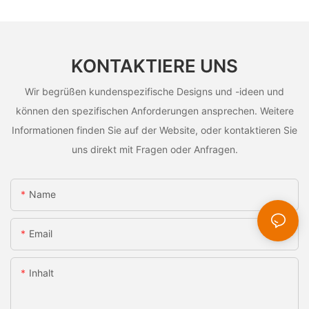
KONTAKTIERE UNS
Wir begrüßen kundenspezifische Designs und -ideen und
können den spezifischen Anforderungen ansprechen. Weitere
Informationen finden Sie auf der Website, oder kontaktieren Sie
uns direkt mit Fragen oder Anfragen.
Name
Email
Inhalt