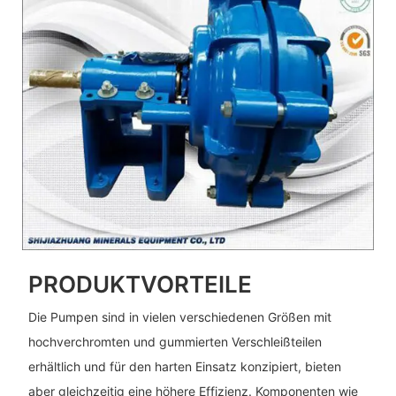
PRODUKTVORTEILE
Die Pumpen sind in vielen verschiedenen Größen mit
hochverchromten und gummierten Verschleißteilen
erhältlich und für den harten Einsatz konzipiert, bieten
aber gleichzeitig eine höhere Effizienz. Komponenten wie