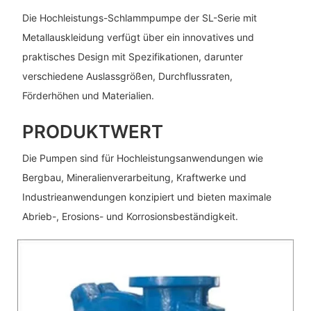
Die Hochleistungs-Schlammpumpe der SL-Serie mit
Metallauskleidung verfügt über ein innovatives und
praktisches Design mit Spezifikationen, darunter
verschiedene Auslassgrößen, Durchflussraten,
Förderhöhen und Materialien.
PRODUKTWERT
Die Pumpen sind für Hochleistungsanwendungen wie
Bergbau, Mineralienverarbeitung, Kraftwerke und
Industrieanwendungen konzipiert und bieten maximale
Abrieb-, Erosions- und Korrosionsbeständigkeit.