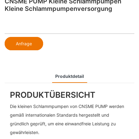
CNSME PUMP Kleine Schlammpumpen
Kleine Schlammpumpenversorgung
Anfrage
Produktdetail
PRODUKTÜBERSICHT
Die kleinen Schlammpumpen von CNSME PUMP werden
gemäß internationalen Standards hergestellt und
gründlich geprüft, um eine einwandfreie Leistung zu
gewährleisten.