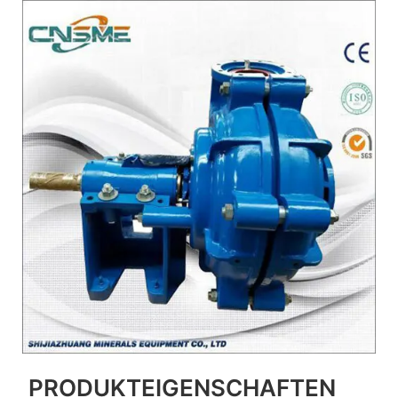
PRODUKTEIGENSCHAFTEN