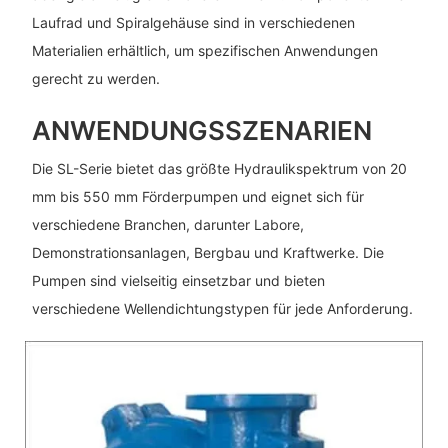
Laufrad und Spiralgehäuse sind in verschiedenen
Materialien erhältlich, um spezifischen Anwendungen
gerecht zu werden.
ANWENDUNGSSZENARIEN
Die SL-Serie bietet das größte Hydraulikspektrum von 20
mm bis 550 mm Förderpumpen und eignet sich für
verschiedene Branchen, darunter Labore,
Demonstrationsanlagen, Bergbau und Kraftwerke. Die
Pumpen sind vielseitig einsetzbar und bieten
verschiedene Wellendichtungstypen für jede Anforderung.