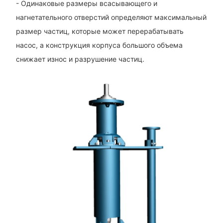
- Одинаковые размеры всасывающего и
нагнетательного отверстий определяют максимальный
размер частиц, которые может перерабатывать
насос, а конструкция корпуса большого объема
снижает износ и разрушение частиц.