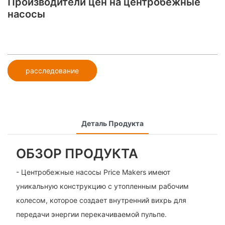
Производители цен на центробежные
насосы
расследование
Деталь Продукта
ОБЗОР ПРОДУКТА
- Центробежные насосы Price Makers имеют
уникальную конструкцию с утопленным рабочим
колесом, которое создает внутренний вихрь для
передачи энергии перекачиваемой пульпе.