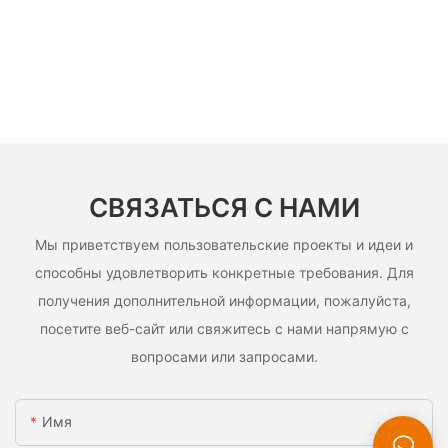
СВЯЗАТЬСЯ С НАМИ
Мы приветствуем пользовательские проекты и идеи и
способны удовлетворить конкретные требования. Для
получения дополнительной информации, пожалуйста,
посетите веб-сайт или свяжитесь с нами напрямую с
вопросами или запросами.
Имя