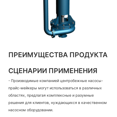
ПРЕИМУЩЕСТВА ПРОДУКТА
СЦЕНАРИИ ПРИМЕНЕНИЯ
- Производимые компанией центробежные насосы-
прайс-мейкеры могут использоваться в различных
областях, предлагая комплексные и разумные
решения для клиентов, нуждающихся в качественном
насосном оборудовании.