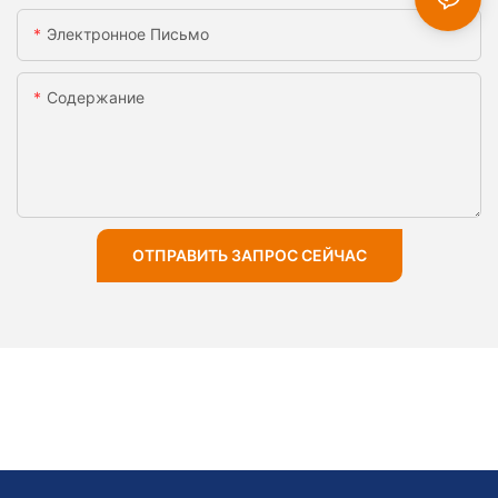
Электронное Письмо
Содержание
ОТПРАВИТЬ ЗАПРОС СЕЙЧАС