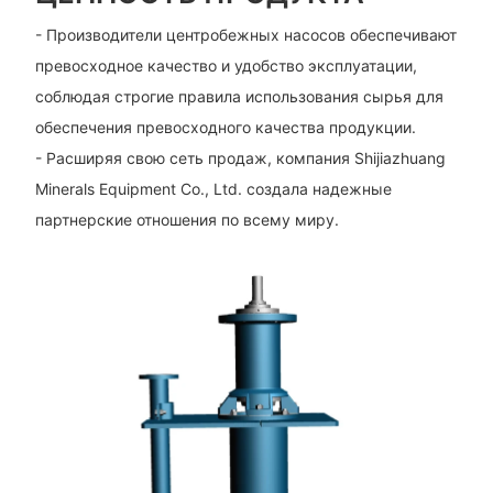
- Производители центробежных насосов обеспечивают
превосходное качество и удобство эксплуатации,
соблюдая строгие правила использования сырья для
обеспечения превосходного качества продукции.
- Расширяя свою сеть продаж, компания Shijiazhuang
Minerals Equipment Co., Ltd. создала надежные
партнерские отношения по всему миру.