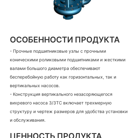
ОСОБЕННОСТИ ПРОДУКТА
- Прочные подшипниковые узлы с прочными
коническими роликовыми подшипниками и жесткими
валами большого диаметра обеспечивают
бесперебойную работу как горизонтальных, так и
вертикальных насосов.
- Конструкция вертикального незасоряющегося
вихревого насоса 3/3TC включает трехмерную
структуру и чертеж размеров для удобства установки
и обслуживания.
ЦЕННОСТЬ ПРОДУКТА