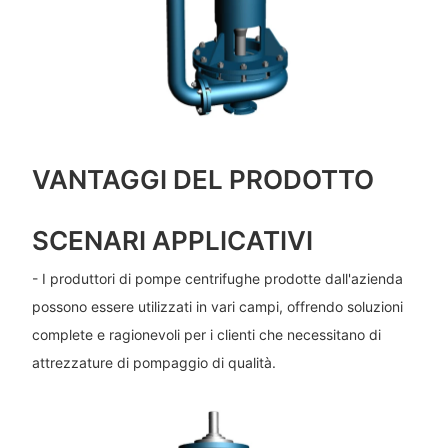
VANTAGGI DEL PRODOTTO
SCENARI APPLICATIVI
- I produttori di pompe centrifughe prodotte dall'azienda
possono essere utilizzati in vari campi, offrendo soluzioni
complete e ragionevoli per i clienti che necessitano di
attrezzature di pompaggio di qualità.