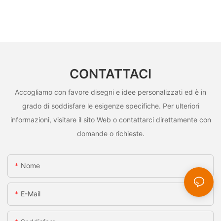
CONTATTACI
Accogliamo con favore disegni e idee personalizzati ed è in
grado di soddisfare le esigenze specifiche. Per ulteriori
informazioni, visitare il sito Web o contattarci direttamente con
domande o richieste.
Nome
E-Mail