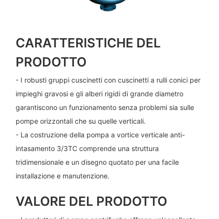
CARATTERISTICHE DEL
PRODOTTO
- I robusti gruppi cuscinetti con cuscinetti a rulli conici per
impieghi gravosi e gli alberi rigidi di grande diametro
garantiscono un funzionamento senza problemi sia sulle
pompe orizzontali che su quelle verticali.
- La costruzione della pompa a vortice verticale anti-
intasamento 3/3TC comprende una struttura
tridimensionale e un disegno quotato per una facile
installazione e manutenzione.
VALORE DEL PRODOTTO