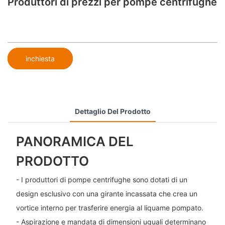
Produttori di prezzi per pompe centrifughe
inchiesta
Dettaglio Del Prodotto
PANORAMICA DEL
PRODOTTO
- I produttori di pompe centrifughe sono dotati di un
design esclusivo con una girante incassata che crea un
vortice interno per trasferire energia al liquame pompato.
- Aspirazione e mandata di dimensioni uguali determinano