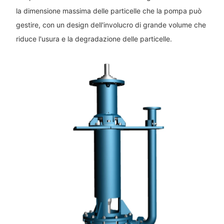
la dimensione massima delle particelle che la pompa può
gestire, con un design dell'involucro di grande volume che
riduce l'usura e la degradazione delle particelle.