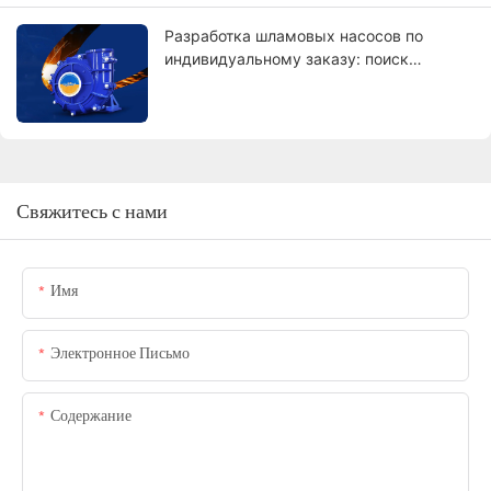
Разработка шламовых насосов по
индивидуальному заказу: поиск
производителей, соответствующих
вашим требованиям.
Свяжитесь с нами
Имя
Электронное Письмо
Содержание