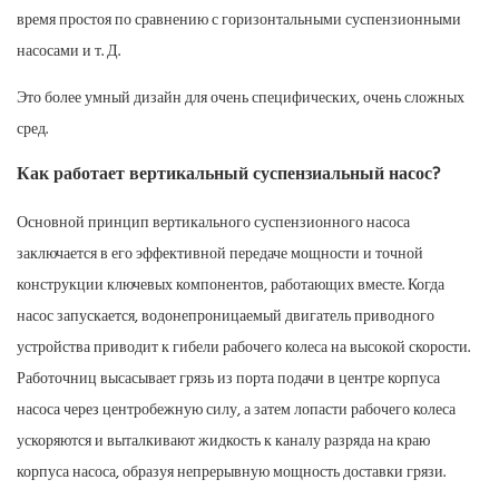
время простоя по сравнению с горизонтальными суспензионными
насосами и т. Д.
Это более умный дизайн для очень специфических, очень сложных
сред.
Как работает вертикальный суспензиальный насос?
Основной принцип вертикального суспензионного насоса
заключается в его эффективной передаче мощности и точной
конструкции ключевых компонентов, работающих вместе. Когда
насос запускается, водонепроницаемый двигатель приводного
устройства приводит к гибели рабочего колеса на высокой скорости.
Работочниц высасывает грязь из порта подачи в центре корпуса
насоса через центробежную силу, а затем лопасти рабочего колеса
ускоряются и выталкивают жидкость к каналу разряда на краю
корпуса насоса, образуя непрерывную мощность доставки грязи.