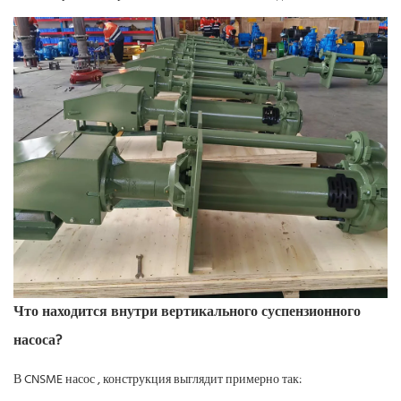
Что находится внутри вертикального суспензионного
насоса?
В
CNSME насос
, конструкция выглядит примерно так: