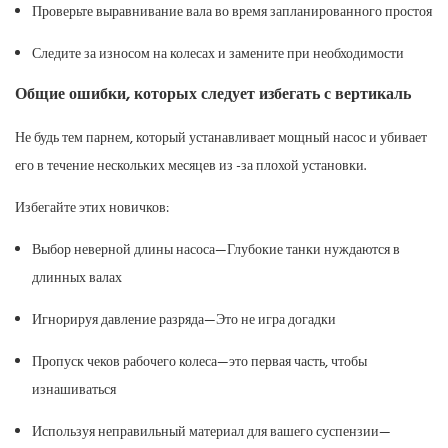
Проверьте выравнивание вала во время запланированного простоя
Следите за износом на колесах и замените при необходимости
Общие ошибки, которых следует избегать с вертикаль
Не будь тем парнем, который устанавливает мощный насос и убивает
его в течение нескольких месяцев из -за плохой установки.
Избегайте этих новичков:
Выбор неверной длины насоса—Глубокие танки нуждаются в
длинных валах
Игнорируя давление разряда—Это не игра догадки
Пропуск чеков рабочего колеса—это первая часть, чтобы
изнашиваться
Используя неправильный материал для вашего суспензии—