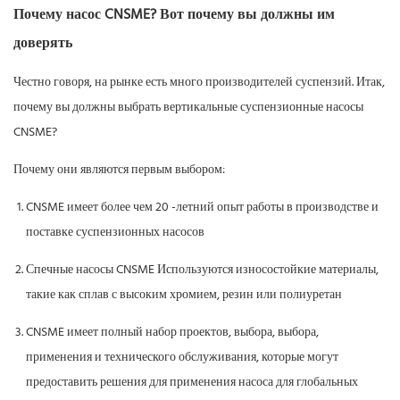
Почему насос CNSME? Вот почему вы должны им
доверять
Честно говоря, на рынке есть много производителей суспензий. Итак,
почему вы должны выбрать вертикальные суспензионные насосы
CNSME?
Почему они являются первым выбором:
CNSME имеет более чем 20 -летний опыт работы в производстве и
поставке суспензионных насосов
Спечные насосы CNSME Используются износостойкие материалы,
такие как сплав с высоким хромием, резин или полиуретан
CNSME имеет полный набор проектов, выбора, выбора,
применения и технического обслуживания, которые могут
предоставить решения для применения насоса для глобальных