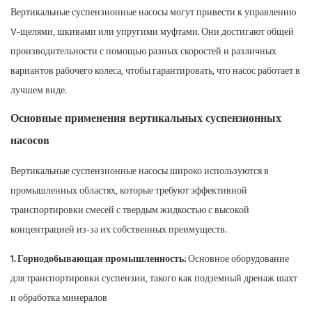
Вертикальные суспензионные насосы могут привести к управлению
V-щелями, шкивами или упругими муфтами. Они достигают общей
производительности с помощью разных скоростей и различных
вариантов рабочего колеса, чтобы гарантировать, что насос работает в
лучшем виде.
Основные применения вертикальных суспензионных
насосов
Вертикальные суспензионные насосы широко используются в
промышленных областях, которые требуют эффективной
транспортировки смесей с твердым жидкостью с высокой
концентрацией из-за их собственных преимуществ.
1. Горнодобывающая промышленность:
Основное оборудование
для транспортировки суспензии, такого как подземный дренаж шахт
и обработка минералов