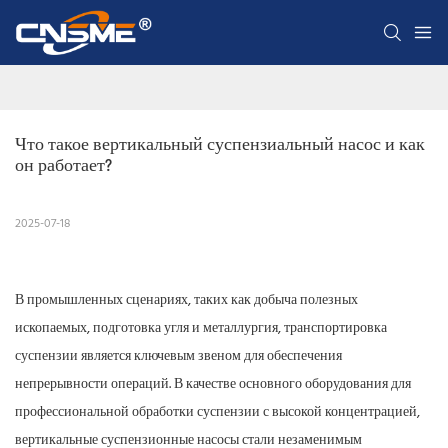
Что такое вертикальный суспензиальный насос и как 
он работает?
2025-07-18
В промышленных сценариях, таких как добыча полезных
ископаемых, подготовка угля и металлургия, транспортировка
суспензии является ключевым звеном для обеспечения
непрерывности операций. В качестве основного оборудования для
профессиональной обработки суспензии с высокой концентрацией,
вертикальные суспензионные насосы стали незаменимым