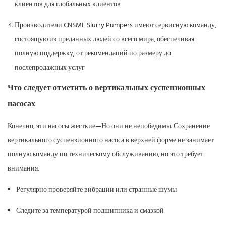
клиентов для глобальных клиентов
Производители CNSME Slurry Pumpers имеют сервисную команду,
состоящую из преданных людей со всего мира, обеспечивая
полную поддержку, от рекомендаций по размеру до
послепродажных услуг
Что следует отметить о вертикальных суспензионных
насосах
Конечно, эти насосы жесткие—Но они не непобедимы. Сохранение
вертикального суспензионного насоса в верхней форме не занимает
полную команду по техническому обслуживанию, но это требует
внимания.
Регулярно проверяйте вибрации или странные шумы
Следите за температурой подшипника и смазкой