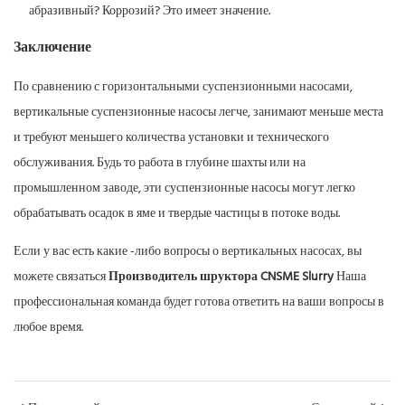
абразивный? Коррозий? Это имеет значение.
Заключение
По сравнению с горизонтальными суспензионными насосами,
вертикальные суспензионные насосы легче, занимают меньше места
и требуют меньшего количества установки и технического
обслуживания. Будь то работа в глубине шахты или на
промышленном заводе, эти суспензионные насосы могут легко
обрабатывать осадок в яме и твердые частицы в потоке воды.
Если у вас есть какие -либо вопросы о вертикальных насосах, вы
можете связаться
Производитель шруктора CNSME Slurry
Наша
профессиональная команда будет готова ответить на ваши вопросы в
любое время.