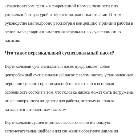
«транспортером грязи» в современной промышленности с их
уникальной структурой и эффективными показателями. В этом
руководстве мы подробно рассмотрим концепцию, принцип работы и
основные сценарии применения вертикальных суспензионных
насосов.
Что такое вертикальный суспензиальный насос?
Вертикальный суспензиальный насос представляет собой
центробежный суспензиальный насос с валом насоса, установленным
перпендикулярно горизонтальной плоскости. Его основная
особенность состоит в том, что головка насоса может быть погружена
ниже поверхности жидкости для работы, поэтому она также
называется затопленным насосом.
Вертикальные суспензионные насосы обычно используют
вспомогательные шайбели для снижения обратного давления