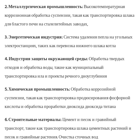
2. Металлургическая промышленность:
Высокотемпературная
коррозионная обработка суспензии, такая как транспортировка шлака
для бластого печи на сталелитейных заводах,
3. Энергетическая индустрия:
Система удаления пепла на угольных
электростанциях, таких как перевозка нижнего шлака котла
4. Индустрия защиты окружающей среды:
Обработка твердых
отходов и обработка воды, такие как муниципальный
транспортировка ила и проекты речного дноуглубиния
5. Химическая промышленность:
Обработка коррозийной
суспензии, такая как транспортировка продюсирования фосфорной
кислоты и обработка проработки диоксида диоксида титана
6. Строительные материалы:
Цемент и песок и гравийный
транспорт, такие как транспортировка шлака цементных растений и
песок и гравийные растения. Очистка сточных вод