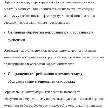
Вертикальная структура вертикальных суспензионных насосов
делает их компактными и занимает меньше места. Это сводит к
минимуму требования к инфраструктуре и особенно полезно в
учреждениях с ограниченным пространством.
Отличная обработка коррозийных и абразивных
суспензий
Вертикальные суспензионные насосы используют погруженные
компоненты и устойчивые к коррозии материалы, что делает их более
подходящими для обработки коррозионных сног.
Сокращенные требования к техническому
обслуживанию в определенных средах
Вертикальные конструкции, как правило, позволяют
обслуживающему персоналу получить доступ к двигателю и верхним
компонентам без разборки всего насоса. Эта конструкция уменьшает