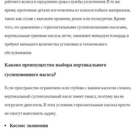
рабочего колеса и продления срока службы уплотнения. В то же
время, проточные детали изготовлены из износостойких материалов,
таких как сплав с высоким хромием, резин или полиуретан. Кроме
того, по сравнению с горизонтальными суспензионными насосами,
вертикальные грязевые насосы легче, занимают меньшую площадь и
требуют меньшего количества установки и технического
обслуживания.
Каково преимущество выбора вертикального
суспензионного насоса?
Если пространство ограничено или глубоко с вашим насосом сложно,
вертикальный суспензиальный насос имеет смысл, поэтому вы не
погрузите двигатель. В этих условиях горизонтальные насосы просто
не смогут выполнить задачу.
Космос экономии