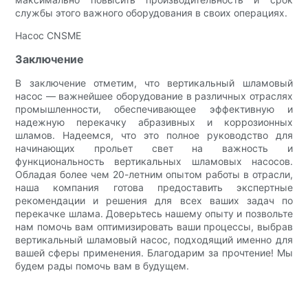
службы этого важного оборудования в своих операциях.
Насос CNSME
Заключение
В заключение отметим, что вертикальный шламовый
насос — важнейшее оборудование в различных отраслях
промышленности, обеспечивающее эффективную и
надежную перекачку абразивных и коррозионных
шламов. Надеемся, что это полное руководство для
начинающих прольет свет на важность и
функциональность вертикальных шламовых насосов.
Обладая более чем 20-летним опытом работы в отрасли,
наша компания готова предоставить экспертные
рекомендации и решения для всех ваших задач по
перекачке шлама. Доверьтесь нашему опыту и позвольте
нам помочь вам оптимизировать ваши процессы, выбрав
вертикальный шламовый насос, подходящий именно для
вашей сферы применения. Благодарим за прочтение! Мы
будем рады помочь вам в будущем.