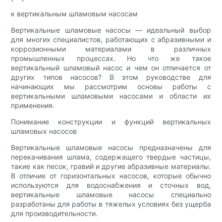
к вертикальным шламовым насосам
Вертикальные шламовые насосы — идеальный выбор
для многих специалистов, работающих с абразивными и
коррозионными материалами в различных
промышленных процессах. Но что же такое
вертикальный шламовый насос и чем он отличается от
других типов насосов? В этом руководстве для
начинающих мы рассмотрим основы работы с
вертикальными шламовыми насосами и области их
применения.
Понимание конструкции и функций вертикальных
шламовых насосов
Вертикальные шламовые насосы предназначены для
перекачивания шлама, содержащего твердые частицы,
такие как песок, гравий и другие абразивные материалы.
В отличие от горизонтальных насосов, которые обычно
используются для водоснабжения и сточных вод,
вертикальные шламовые насосы специально
разработаны для работы в тяжелых условиях без ущерба
для производительности.