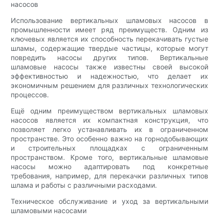
насосов
Использование вертикальных шламовых насосов в
промышленности имеет ряд преимуществ. Одним из
ключевых является их способность перекачивать густые
шламы, содержащие твердые частицы, которые могут
повредить насосы других типов. Вертикальные
шламовые насосы также известны своей высокой
эффективностью и надежностью, что делает их
экономичным решением для различных технологических
процессов.
Ещё одним преимуществом вертикальных шламовых
насосов является их компактная конструкция, что
позволяет легко устанавливать их в ограниченном
пространстве. Это особенно важно на горнодобывающих
и строительных площадках с ограниченным
пространством. Кроме того, вертикальные шламовые
насосы можно адаптировать под конкретные
требования, например, для перекачки различных типов
шлама и работы с различными расходами.
Техническое обслуживание и уход за вертикальными
шламовыми насосами