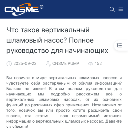
Что такое вертикальный
шламовый насос? Полное
руководство для начинающих
2025-09-23
CNSME PUMP
152
Вы новичок в мире вертикальных шламовых насосов и
чувствуете себя растерянным от обилия информации?
Больше не ищите! В этом полном руководстве для
начинающих мы подробно расскажем всё о
вертикальных шламовых насосах, от их основных
функций до различных сфер применения. Независимо от
того, новичок вы или просто хотите расширить свои
знания, эта статья — ваш незаменимый источник
информации о вертикальных шламовых насосах. Давайте
углубимся!