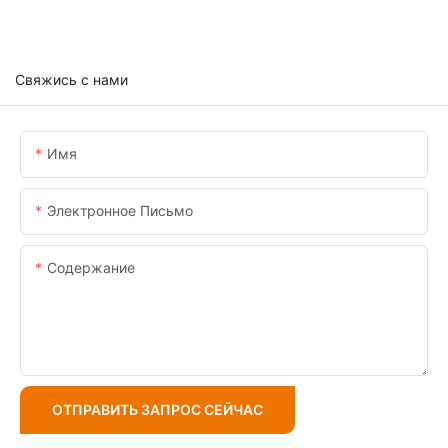
Свяжись с нами
Имя
Электронное Письмо
Содержание
ОТПРАВИТЬ ЗАПРОС СЕЙЧАС