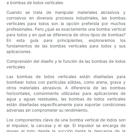
a bombas de lodos verticales
Cuando se trata de manipular materiales abrasivos y
corrosivos en diversos procesos industriales, las bombas
verticales para lodos son la opción preferida por muchos
profesionales. Pero ¿qué es exactamente una bomba vertical
para lodos y en qué se diferencia de otros tipos de bombas?
En esta guía para principiantes, exploraremos los
fundamentos de las bombas verticales para lodos y sus
aplicaciones.
Comprensión del diseño y la función de las bombas de lodos
verticales
Las bombas de lodos verticales están diseñadas para
bombear lodos con partículas sólidas, como arena, grava y
otros materiales abrasivos. A diferencia de las bombas
horizontales, comúnmente utilizadas para aplicaciones de
agua y aguas residuales, las bombas de lodos verticales
están diseñadas específicamente para soportar condiciones
adversas sin comprometer su rendimiento.
Los componentes clave de una bomba vertical de lodos son
el impulsor, la carcasa y el eje. El impulsor se encarga de
mover el lodo desde la succión hasta la descarga de la