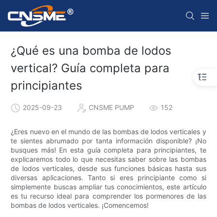
¿Qué es una bomba de lodos
vertical? Guía completa para
principiantes
2025-09-23
CNSME PUMP
152
¿Eres nuevo en el mundo de las bombas de lodos verticales y
te sientes abrumado por tanta información disponible? ¡No
busques más! En esta guía completa para principiantes, te
explicaremos todo lo que necesitas saber sobre las bombas
de lodos verticales, desde sus funciones básicas hasta sus
diversas aplicaciones. Tanto si eres principiante como si
simplemente buscas ampliar tus conocimientos, este artículo
es tu recurso ideal para comprender los pormenores de las
bombas de lodos verticales. ¡Comencemos!