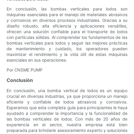
En conclusión, las bombas verticales para lodos son
máquinas esenciales para el manejo de materiales abrasivos
y corrosivos en diversos procesos industriales. Gracias a su
diseño robusto, alta eficiencia y aplicaciones versátiles,
ofrecen una solución confiable para el transporte de lodos
con partículas sólidas. Al comprender los fundamentos de las
bombas verticales para lodos y seguir las mejores prácticas
de mantenimiento y cuidado, los operadores pueden
maximizar el rendimiento y la vida útil de estas máquinas
esenciales en sus operaciones.
Por CNSME PUMP
Conclusión
En conclusión, una bomba vertical de lodos es un equipo
crucial en diversas industrias, ya que proporciona un manejo
eficiente y confiable de lodos abrasivos y corrosivos.
Esperamos que esta completa guía para principiantes le haya
ayudado a comprender la importancia y la funcionalidad de
las bombas verticales de lodos. Con más de 20 años de
experiencia en el sector, nuestra empresa está bien
preparada para brindarle asesoramiento experto y soluciones