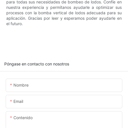
para todas sus necesidades de bombeo de lodos. Confíe en
nuestra experiencia y permítanos ayudarle a optimizar sus
procesos con la bomba vertical de lodos adecuada para su
aplicación. Gracias por leer y esperamos poder ayudarle en
el futuro.
Póngase en contacto con nosotros
Nombre
Email
Contenido