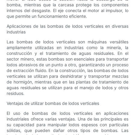
bomba, mientras que la carcasa protege los componentes
internos del desgaste. El eje conecta el motor al impulsor, lo
que permite un funcionamiento eficiente.
Aplicaciones de las bombas de lodos verticales en diversas
industrias
Las bombas de lodos verticales son máquinas versátiles
ampliamente utilizadas en industrias como la minería, la
construcción y el tratamiento de aguas residuales. En el
sector minero, estas bombas son esenciales para transportar
lodos abrasivos de un punto a otro, garantizando un proceso
de extracción fluido. En la construcción, las bombas de lodos
verticales se utilizan para deshidratar y transportar mezclas
de hormigón, mientras que en las plantas de tratamiento de
aguas residuales se utilizan para el manejo de lodos y otros
residuos.
Ventajas de utilizar bombas de lodos verticales
El uso de bombas de lodos verticales en aplicaciones
industriales ofrece varias ventajas. Una de las principales es
su capacidad para manipular lodos espesos con partículas
sólidas, que pueden dañar otros tipos de bombas. Las