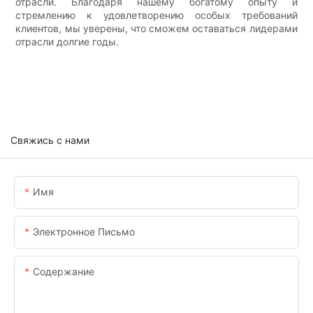
отрасли. Благодаря нашему богатому опыту и
стремлению к удовлетворению особых требований
клиентов, мы уверены, что сможем оставаться лидерами
отрасли долгие годы.
Свяжись с нами
Имя
Электронное Письмо
Содержание