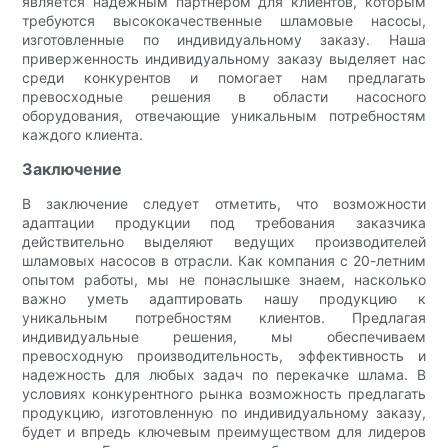
является надежным партнером для клиентов, которым
требуются высококачественные шламовые насосы,
изготовленные по индивидуальному заказу. Наша
приверженность индивидуальному заказу выделяет нас
среди конкурентов и помогает нам предлагать
превосходные решения в области насосного
оборудования, отвечающие уникальным потребностям
каждого клиента.
Заключение
В заключение следует отметить, что возможности
адаптации продукции под требования заказчика
действительно выделяют ведущих производителей
шламовых насосов в отрасли. Как компания с 20-летним
опытом работы, мы не понаслышке знаем, насколько
важно уметь адаптировать нашу продукцию к
уникальным потребностям клиентов. Предлагая
индивидуальные решения, мы обеспечиваем
превосходную производительность, эффективность и
надежность для любых задач по перекачке шлама. В
условиях конкурентного рынка возможность предлагать
продукцию, изготовленную по индивидуальному заказу,
будет и впредь ключевым преимуществом для лидеров