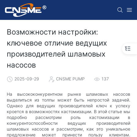
Возможности настройки:
ключевое отличие ведущих
производителей шламовых
насосов
2025-09-29
CNSME PUMP
137
На высококонкурентном рынке шламовых насосов
выделиться из толпы может быть непростой задачей.
Однако для ведущих производителей ключ к успеху
кроется в возможностях кастомизации. В этой статье мы
подробно рассмотрим роль кастомизации в
конкурентоспособности ведущих производителей
шламовых насосов и рассмотрим, как это уникальное
предложение может принести пользу клиентам.