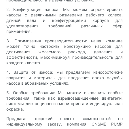
2. Конфигурация насоса: Мы можем спроектировать
насосы с различными размерами рабочего колеса,
длиной вала и конфигурациями корпуса для
удовлетворения требований различных сфер
применения.
3. Оптимизация производительности: наша команда
может точно настроить конструкцию насосов для
достижения желаемого расхода, давления и
эффективности, максимизируя производительность для
каждого клиента.
4. Защита от износа: мы предлагаем износостойкие
покрытия и материалы для продления срока службы
насоса в абразивных условиях.
5. Особые требования: Мы можем выполнить особые
требования, такие как взрывозащищенные двигатели,
системы дистанционного мониторинга и индивидуальная
окраска.
Предлагая широкий спектр возможностей по
индивидуальному заказу, компания CNSME PUMP