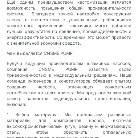
Ещё одним преимуществом кастомизации является
возможность повышения общей производительности
системы. Благодаря точной настройке конструкции
насоса в соответствии с уникальными требованиями
конкретного применения, заказчики могут добиться
лучших результатов по давлению, производительности и
энергоэффективности. Со временем это может привести
к значительной экономии средств.
Чем выделяется CNSME PUMP
Будучи ведущим производителем шламовых насосов,
компания CNSME PUMP известна своей
приверженностью к индивидуальным решениям. Наша
команда инженеров и конструкторов обладает опытом
создания насосов, отвечающих конкретным
потребностям каждого клиента. Мы предлагаем широкий
спектр вариантов индивидуального проектирования,
включая:
1. Выбор материала: Мы предлагаем различные
материалы для компонентов насоса, включая
высокохромистый белый чугун, резину и нержавеющую
сталь, чтобы обеспечить оптимальную
производительность в различных условиях.