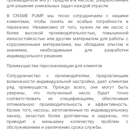
для решения уникальных задач каждой отрасли.
В CNSME PUMP мы тесно сотрудничаем с нашими
клиентами, чтобы понять их особые потребности в
перекачке. Независимо от того, нужен ли им насос с
более высокой производительностью, повышенной
износостойкостью или другим материалом для работы с
коррозионными материалами, мы обладаем опытом и
знаниями, необходимыми для разработки
индивидуального решения.
Преимущества персонализации для клиентов
Сотрудничество с производителем, предлагающим
возможности индивидуальной настройки, дает клиентам
ряд преимуществ. Прежде всего, они могут быть
уверены, что полученный насос будет точно
соответствовать их спецификациям, обеспечивая
оптимальную производительность и эффективность.
Кроме того, насосы, изготовленные по индивидуальному
заказу, зачастую более долговечны и надежны, что
приводит к меньшему количеству проблем с
обслуживанием и увеличению срока службы.