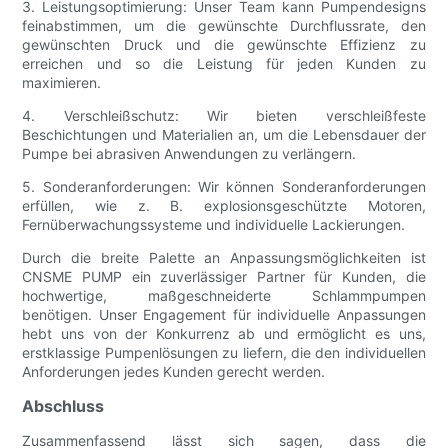
3. Leistungsoptimierung: Unser Team kann Pumpendesigns
feinabstimmen, um die gewünschte Durchflussrate, den
gewünschten Druck und die gewünschte Effizienz zu
erreichen und so die Leistung für jeden Kunden zu
maximieren.
4. Verschleißschutz: Wir bieten verschleißfeste
Beschichtungen und Materialien an, um die Lebensdauer der
Pumpe bei abrasiven Anwendungen zu verlängern.
5. Sonderanforderungen: Wir können Sonderanforderungen
erfüllen, wie z. B. explosionsgeschützte Motoren,
Fernüberwachungssysteme und individuelle Lackierungen.
Durch die breite Palette an Anpassungsmöglichkeiten ist
CNSME PUMP ein zuverlässiger Partner für Kunden, die
hochwertige, maßgeschneiderte Schlammpumpen
benötigen. Unser Engagement für individuelle Anpassungen
hebt uns von der Konkurrenz ab und ermöglicht es uns,
erstklassige Pumpenlösungen zu liefern, die den individuellen
Anforderungen jedes Kunden gerecht werden.
Abschluss
Zusammenfassend lässt sich sagen, dass die