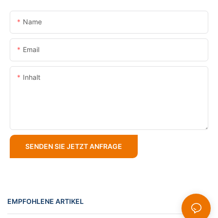
Name
Email
Inhalt
SENDEN SIE JETZT ANFRAGE
EMPFOHLENE ARTIKEL