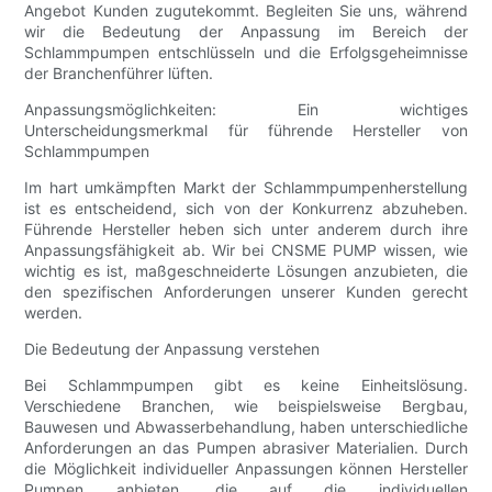
Angebot Kunden zugutekommt. Begleiten Sie uns, während
wir die Bedeutung der Anpassung im Bereich der
Schlammpumpen entschlüsseln und die Erfolgsgeheimnisse
der Branchenführer lüften.
Anpassungsmöglichkeiten: Ein wichtiges
Unterscheidungsmerkmal für führende Hersteller von
Schlammpumpen
Im hart umkämpften Markt der Schlammpumpenherstellung
ist es entscheidend, sich von der Konkurrenz abzuheben.
Führende Hersteller heben sich unter anderem durch ihre
Anpassungsfähigkeit ab. Wir bei CNSME PUMP wissen, wie
wichtig es ist, maßgeschneiderte Lösungen anzubieten, die
den spezifischen Anforderungen unserer Kunden gerecht
werden.
Die Bedeutung der Anpassung verstehen
Bei Schlammpumpen gibt es keine Einheitslösung.
Verschiedene Branchen, wie beispielsweise Bergbau,
Bauwesen und Abwasserbehandlung, haben unterschiedliche
Anforderungen an das Pumpen abrasiver Materialien. Durch
die Möglichkeit individueller Anpassungen können Hersteller
Pumpen anbieten, die auf die individuellen