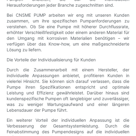
Herausforderungen jeder Branche zugeschnitten sind.
Bei CNSME PUMP arbeiten wir eng mit unseren Kunden
zusammen, um ihre spezifischen Pumpanforderungen zu
verstehen. Ob Sie eine Pumpe mit höherer Durchflussrate,
erhöhter Verschleißfestigkeit oder einem anderen Material für
den Umgang mit korrosiven Materialien benötigen – wir
verfügen über das Know-how, um eine maßgeschneiderte
Lösung zu liefern.
Die Vorteile der Individualisierung für Kunden
Durch die Zusammenarbeit mit einem Hersteller, der
individuelle Anpassungen anbietet, profitieren Kunden in
vielerlei Hinsicht. Sie können sich darauf verlassen, dass die
Pumpe ihren Spezifikationen entspricht und optimale
Leistung und Effizienz gewährleistet. Darüber hinaus sind
kundenspezifische Pumpen oft langlebiger und zuverlässiger,
was zu weniger Wartungsaufwand und einer längeren
Lebensdauer der Pumpe führt.
Ein weiterer Vorteil der individuellen Anpassung ist die
Verbesserung der Gesamtsystemleistung. Durch die
Feinabstimmung des Pumpendesigns auf die individuellen