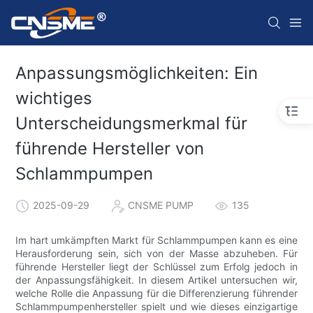
Anpassungsmöglichkeiten: Ein
wichtiges
Unterscheidungsmerkmal für
führende Hersteller von
Schlammpumpen
2025-09-29
CNSME PUMP
135
Im hart umkämpften Markt für Schlammpumpen kann es eine
Herausforderung sein, sich von der Masse abzuheben. Für
führende Hersteller liegt der Schlüssel zum Erfolg jedoch in
der Anpassungsfähigkeit. In diesem Artikel untersuchen wir,
welche Rolle die Anpassung für die Differenzierung führender
Schlammpumpenhersteller spielt und wie dieses einzigartige