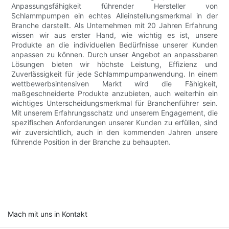
Anpassungsfähigkeit führender Hersteller von
Schlammpumpen ein echtes Alleinstellungsmerkmal in der
Branche darstellt. Als Unternehmen mit 20 Jahren Erfahrung
wissen wir aus erster Hand, wie wichtig es ist, unsere
Produkte an die individuellen Bedürfnisse unserer Kunden
anpassen zu können. Durch unser Angebot an anpassbaren
Lösungen bieten wir höchste Leistung, Effizienz und
Zuverlässigkeit für jede Schlammpumpanwendung. In einem
wettbewerbsintensiven Markt wird die Fähigkeit,
maßgeschneiderte Produkte anzubieten, auch weiterhin ein
wichtiges Unterscheidungsmerkmal für Branchenführer sein.
Mit unserem Erfahrungsschatz und unserem Engagement, die
spezifischen Anforderungen unserer Kunden zu erfüllen, sind
wir zuversichtlich, auch in den kommenden Jahren unsere
führende Position in der Branche zu behaupten.
Mach mit uns in Kontakt