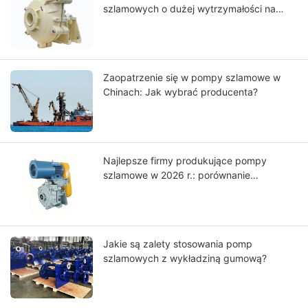
szlamowych o dużej wytrzymałości na
skalę światową?
Zaopatrzenie się w pompy szlamowe w
Chinach: Jak wybrać producenta?
Najlepsze firmy produkujące pompy
szlamowe w 2026 r.: porównanie
światowych liderów
Jakie są zalety stosowania pomp
szlamowych z wykładziną gumową?