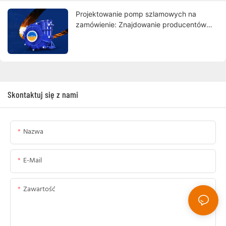
Projektowanie pomp szlamowych na
zamówienie: Znajdowanie producentów
spełniających Twoje wymagania
Skontaktuj się z nami
Nazwa
E-Mail
Zawartość