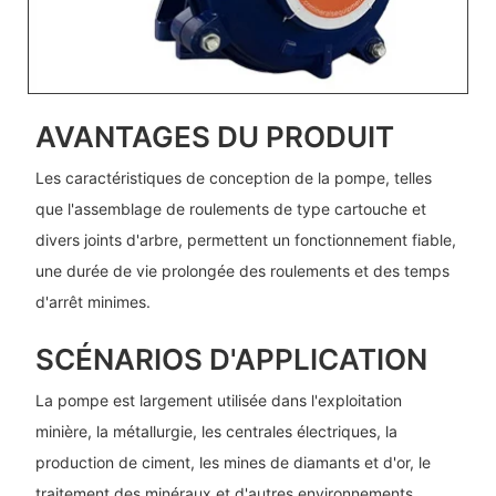
AVANTAGES DU PRODUIT
Les caractéristiques de conception de la pompe, telles
que l'assemblage de roulements de type cartouche et
divers joints d'arbre, permettent un fonctionnement fiable,
une durée de vie prolongée des roulements et des temps
d'arrêt minimes.
SCÉNARIOS D'APPLICATION
La pompe est largement utilisée dans l'exploitation
minière, la métallurgie, les centrales électriques, la
production de ciment, les mines de diamants et d'or, le
traitement des minéraux et d'autres environnements