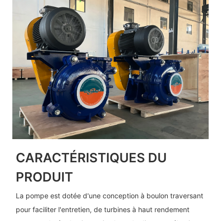
CARACTÉRISTIQUES DU
PRODUIT
La pompe est dotée d'une conception à boulon traversant
pour faciliter l'entretien, de turbines à haut rendement