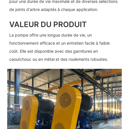
pour une durée de vie maximale et de diverses sélections
de joints d'arbre adaptés à chaque application.
VALEUR DU PRODUIT
La pompe offre une longue durée de vie, un
fonctionnement efficace et un entretien facile à faible
coût. Elle est disponible avec des garnitures en
caoutchouc ou en métal et des roulements robustes.