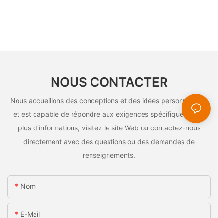
NOUS CONTACTER
Nous accueillons des conceptions et des idées personnalisées
et est capable de répondre aux exigences spécifiques. Pour
plus d'informations, visitez le site Web ou contactez-nous
directement avec des questions ou des demandes de
renseignements.
Nom
E-Mail