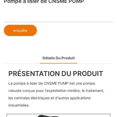
Pompe à lisier de CNSME PUMP
enquête
Détails Du Produit
PRÉSENTATION DU PRODUIT
La pompe à lisier de CNSME PUMP est une pompe
robuste conçue pour l'exploitation minière, le traitement,
les centrales électriques et d'autres applications
industrielles.