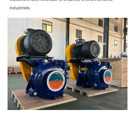
industriels.