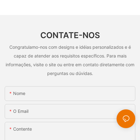
CONTATE-NOS
Congratulamo-nos com designs e idéias personalizados e é
capaz de atender aos requisitos específicos. Para mais
informações, visite o site ou entre em contato diretamente com
perguntas ou dúvidas.
Nome
O Email
Contente