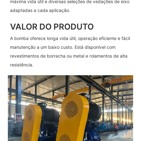
máxima vida útil e diversas seleções de vedações de eixo
adaptadas a cada aplicação.
VALOR DO PRODUTO
A bomba oferece longa vida útil, operação eficiente e fácil
manutenção a um baixo custo. Está disponível com
revestimentos de borracha ou metal e rolamentos de alta
resistência.