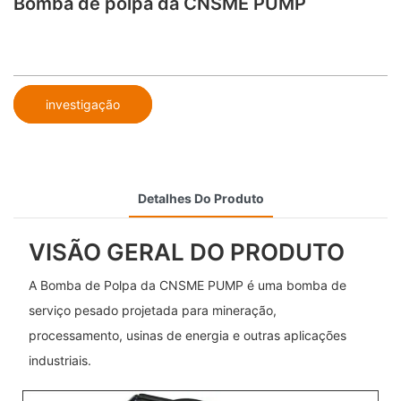
Bomba de polpa da CNSME PUMP
investigação
Detalhes Do Produto
VISÃO GERAL DO PRODUTO
A Bomba de Polpa da CNSME PUMP é uma bomba de
serviço pesado projetada para mineração,
processamento, usinas de energia e outras aplicações
industriais.