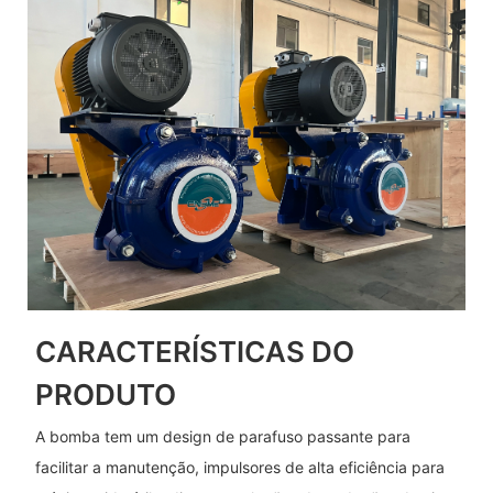
CARACTERÍSTICAS DO
PRODUTO
A bomba tem um design de parafuso passante para
facilitar a manutenção, impulsores de alta eficiência para