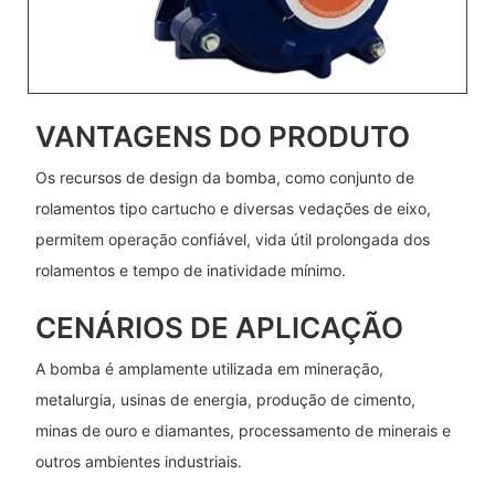
VANTAGENS DO PRODUTO
Os recursos de design da bomba, como conjunto de
rolamentos tipo cartucho e diversas vedações de eixo,
permitem operação confiável, vida útil prolongada dos
rolamentos e tempo de inatividade mínimo.
CENÁRIOS DE APLICAÇÃO
A bomba é amplamente utilizada em mineração,
metalurgia, usinas de energia, produção de cimento,
minas de ouro e diamantes, processamento de minerais e
outros ambientes industriais.