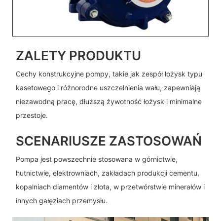
ZALETY PRODUKTU
Cechy konstrukcyjne pompy, takie jak zespół łożysk typu
kasetowego i różnorodne uszczelnienia wału, zapewniają
niezawodną pracę, dłuższą żywotność łożysk i minimalne
przestoje.
SCENARIUSZE ZASTOSOWAŃ
Pompa jest powszechnie stosowana w górnictwie,
hutnictwie, elektrowniach, zakładach produkcji cementu,
kopalniach diamentów i złota, w przetwórstwie minerałów i
innych gałęziach przemysłu.