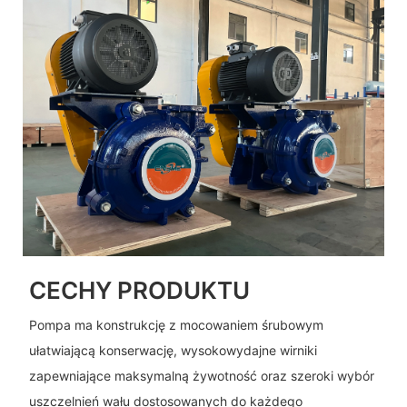
CECHY PRODUKTU
Pompa ma konstrukcję z mocowaniem śrubowym
ułatwiającą konserwację, wysokowydajne wirniki
zapewniające maksymalną żywotność oraz szeroki wybór
uszczelnień wału dostosowanych do każdego