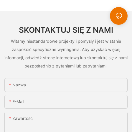
SKONTAKTUJ SIĘ Z NAMI
Witamy niestandardowe projekty i pomysły i jest w stanie
zaspokoić specyficzne wymagania. Aby uzyskać więcej
informacji, odwiedź stronę internetową lub skontaktuj się z nami
bezpośrednio z pytaniami lub zapytaniami.
Nazwa
E-Mail
Zawartość