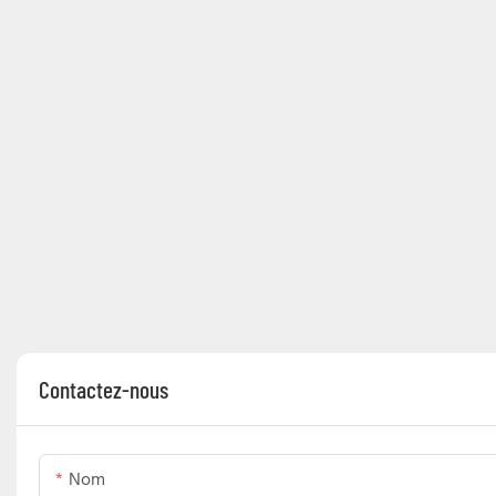
Contactez-nous
Nom