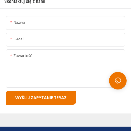
Skontaktuj się z nami
Nazwa
E-Mail
Zawartość
WYŚLIJ ZAPYTANIE TERAZ