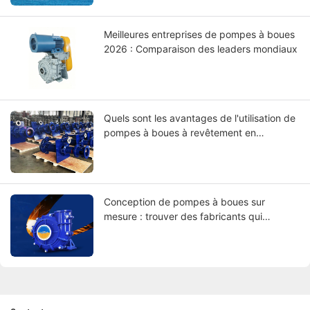
Meilleures entreprises de pompes à boues
2026 : Comparaison des leaders mondiaux
Quels sont les avantages de l'utilisation de
pompes à boues à revêtement en
caoutchouc ?
Conception de pompes à boues sur
mesure : trouver des fabricants qui
correspondent à vos spécifications