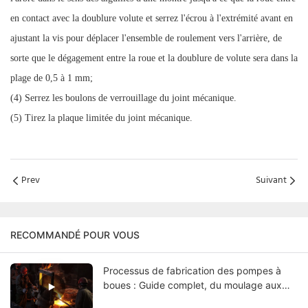
en contact avec la doublure volute et serrez l'écrou à l'extrémité avant en
ajustant la vis pour déplacer l'ensemble de roulement vers l'arrière, de
sorte que le dégagement entre la roue et la doublure de volute sera dans la
plage de 0,5 à 1 mm;
(4) Serrez les boulons de verrouillage du joint mécanique.
(5) Tirez la plaque limitée du joint mécanique.
Prev
Suivant
RECOMMANDÉ POUR VOUS
Processus de fabrication des pompes à
boues : Guide complet, du moulage aux
essais finaux