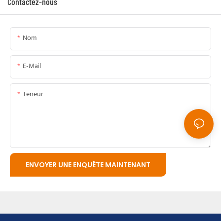
Contactez-nous
Nom
E-Mail
Teneur
ENVOYER UNE ENQUÊTE MAINTENANT