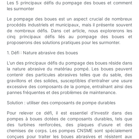
Les 5 principaux défis du pompage des boues et comment
les surmonter
Le pompage des boues est un aspect crucial de nombreux
procédés industriels et municipaux, mais il présente souvent
de nombreux défis. Dans cet article, nous explorerons les
cinq principaux défis liés au pompage des boues et
proposerons des solutions pratiques pour les surmonter.
1. Défi : Nature abrasive des boues
L'un des principaux défis du pompage des boues réside dans
la nature abrasive du matériau pompé. Les boues peuvent
contenir des particules abrasives telles que du sable, des
gravillons et des solides, susceptibles d'entraîner une usure
excessive des composants de la pompe, entraînant ainsi des
pannes fréquentes et des problèmes de maintenance.
Solution : utiliser des composants de pompe durables
Pour relever ce défi, il est essentiel d'investir dans des
pompes à boues dotées de composants durables, tels que
des turbines renforcées, des plaques d'usure et des
chemises de corps. Les pompes CNSME sont spécialement
conçues pour traiter les boues abrasives et résistent aux