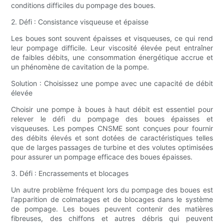
conditions difficiles du pompage des boues.
2. Défi : Consistance visqueuse et épaisse
Les boues sont souvent épaisses et visqueuses, ce qui rend
leur pompage difficile. Leur viscosité élevée peut entraîner
de faibles débits, une consommation énergétique accrue et
un phénomène de cavitation de la pompe.
Solution : Choisissez une pompe avec une capacité de débit
élevée
Choisir une pompe à boues à haut débit est essentiel pour
relever le défi du pompage des boues épaisses et
visqueuses. Les pompes CNSME sont conçues pour fournir
des débits élevés et sont dotées de caractéristiques telles
que de larges passages de turbine et des volutes optimisées
pour assurer un pompage efficace des boues épaisses.
3. Défi : Encrassements et blocages
Un autre problème fréquent lors du pompage des boues est
l'apparition de colmatages et de blocages dans le système
de pompage. Les boues peuvent contenir des matières
fibreuses, des chiffons et autres débris qui peuvent