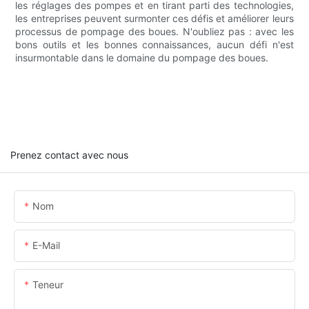
les réglages des pompes et en tirant parti des technologies,
les entreprises peuvent surmonter ces défis et améliorer leurs
processus de pompage des boues. N'oubliez pas : avec les
bons outils et les bonnes connaissances, aucun défi n'est
insurmontable dans le domaine du pompage des boues.
Prenez contact avec nous
Nom
E-Mail
Teneur