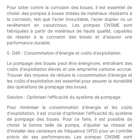
Pour lutter contre la corrosion des boues, il est essentiel de
choisir des pompes à boues dotées de matériaux résistants à
la corrosion, tels que l'acier inoxydable, l'acier duplex ou un
revêtement en caoutchouc. Les pompes CNSME sont
fabriquées à partir de matériaux de haute qualité, capables
de résister à la corrosion des boues et d'assurer une
performance durable.
5. Défi : Consommation d'énergie et coûts d'exploitation
Le pompage des boues peut être énergivore, entraînant des
coûts d'exploitation élevés et une empreinte carbone accrue.
Trouver des moyens de réduire la consommation d'énergie et
les coûts d'exploitation est essentiel pour assurer la durabilité
des opérations de pompage des boues.
Solution : Optimiser l'efficacité du système de pompage
Pour minimiser la consommation d'énergie et les coûts
d'exploitation, il est crucial d'optimiser l'efficacité du système
de pompage des boues. Pour ce faire, il est possible de
choisir la bonne taille de pompe, d'ajuster sa vitesse et
d'installer des variateurs de fréquence (VFD) pour un contrôle
précis de ses performances. Les pompes CNSME sont