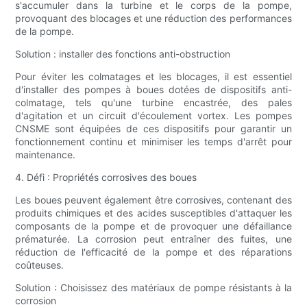
s'accumuler dans la turbine et le corps de la pompe,
provoquant des blocages et une réduction des performances
de la pompe.
Solution : installer des fonctions anti-obstruction
Pour éviter les colmatages et les blocages, il est essentiel
d'installer des pompes à boues dotées de dispositifs anti-
colmatage, tels qu'une turbine encastrée, des pales
d'agitation et un circuit d'écoulement vortex. Les pompes
CNSME sont équipées de ces dispositifs pour garantir un
fonctionnement continu et minimiser les temps d'arrêt pour
maintenance.
4. Défi : Propriétés corrosives des boues
Les boues peuvent également être corrosives, contenant des
produits chimiques et des acides susceptibles d'attaquer les
composants de la pompe et de provoquer une défaillance
prématurée. La corrosion peut entraîner des fuites, une
réduction de l'efficacité de la pompe et des réparations
coûteuses.
Solution : Choisissez des matériaux de pompe résistants à la
corrosion