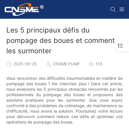
Les 5 principaux défis du
pompage des boues et comment
les surmonter
2025-09-25
CNSME PUMP
155
Vous rencontrez des difficultés insurmontables en matière de
pompage des boues ? Ne cherchez plus ! Dans cet article,
nous analysons les 5 principaux obstacles rencontrés par les
professionnels du pompage des boues et proposons des
solutions pratiques pour les surmonter. Que vous soyez
confronté à des problèmes de colmatage, de maintenance ou
d'efficacité, nous avons la solution. Poursuivez votre lecture
pour découvrir comment relever ces défis et optimiser vos
opérations de pompage des boues.