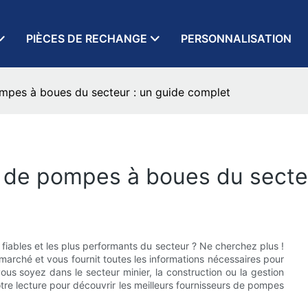
PIÈCES DE RECHANGE
PERSONNALISATION
ompes à boues du secteur : un guide complet
s de pompes à boues du secte
fiables et les plus performants du secteur ? Ne cherchez plus !
arché et vous fournit toutes les informations nécessaires pour
us soyez dans le secteur minier, la construction ou la gestion
tre lecture pour découvrir les meilleurs fournisseurs de pompes