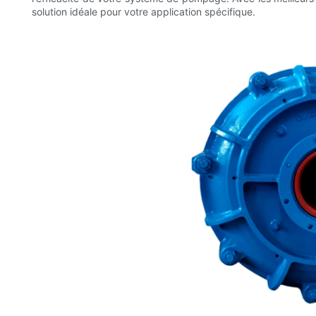
solution idéale pour votre application spécifique.