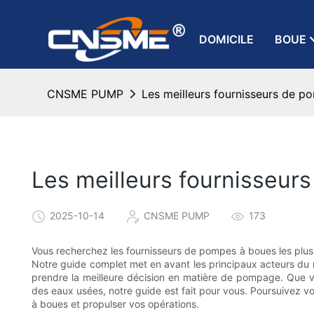
DOMICILE
BOUE
CNSME PUMP
Les meilleurs fournisseurs de p
Les meilleurs fournisseur
2025-10-14
CNSME PUMP
173
Vous recherchez les fournisseurs de pompes à boues les plus 
Notre guide complet met en avant les principaux acteurs du m
prendre la meilleure décision en matière de pompage. Que vo
des eaux usées, notre guide est fait pour vous. Poursuivez vo
à boues et propulser vos opérations.