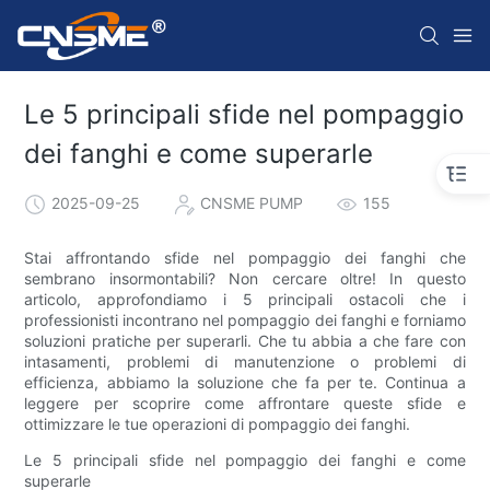
Le 5 principali sfide nel pompaggio
dei fanghi e come superarle
2025-09-25
CNSME PUMP
155
Stai affrontando sfide nel pompaggio dei fanghi che
sembrano insormontabili? Non cercare oltre! In questo
articolo, approfondiamo i 5 principali ostacoli che i
professionisti incontrano nel pompaggio dei fanghi e forniamo
soluzioni pratiche per superarli. Che tu abbia a che fare con
intasamenti, problemi di manutenzione o problemi di
efficienza, abbiamo la soluzione che fa per te. Continua a
leggere per scoprire come affrontare queste sfide e
ottimizzare le tue operazioni di pompaggio dei fanghi.
Le 5 principali sfide nel pompaggio dei fanghi e come
superarle