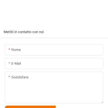
Mettiti in contatto con noi
Nome
E-Mail
Soddisfare