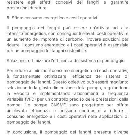
resistere agli effetti corrosivi dei fanghi e garantire
prestazioni durature.
5. Sfida: consumo energetico e costi operativi
Il pompaggio dei fanghi può essere un'attività ad alta
intensità energetica, con conseguenti elevati costi operativi e
un aumento dell'impronta di carbonio. Trovare soluzioni per
ridurre il consumo energetico e i costi operativi è essenziale
per un pompaggio dei fanghi sostenibile.
Soluzione: ottimizzare l'efficienza del sistema di pompaggio
Per ridurre al minimo il consumo energetico e i costi operativi,
è fondamentale ottimizzare l'efficienza del sistema di
pompaggio dei fanghi. Questo obiettivo può essere raggiunto
selezionando la giusta dimensione della pompa, regolandone
la velocità e implementando azionamenti a frequenza
variabile (VFD) per un controllo preciso delle prestazioni della
pompa. Le pompe CNSME sono progettate per offrire
un'elevata efficienza e possono contribuire a ridurre il
consumo energetico e i costi operativi nelle applicazioni di
pompaggio dei fanghi.
In conclusione, il pompaggio dei fanghi presenta diverse