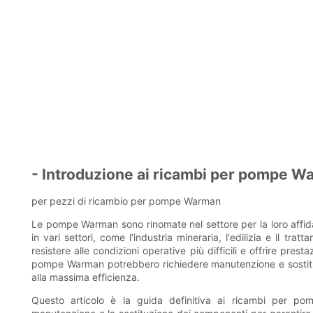
- Introduzione ai ricambi per pompe 
per pezzi di ricambio per pompe Warman
Le pompe Warman sono rinomate nel settore per la loro affidabi
in ​​vari settori, come l'industria mineraria, l'edilizia e il
resistere alle condizioni operative più difficili e offrire prest
pompe Warman potrebbero richiedere manutenzione e sostitu
alla massima efficienza.
Questo articolo è la guida definitiva ai ricambi per p