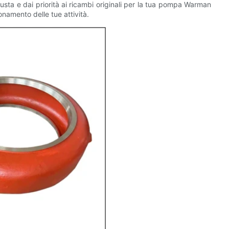
usta e dai priorità ai ricambi originali per la tua pompa Warman
onamento delle tue attività.