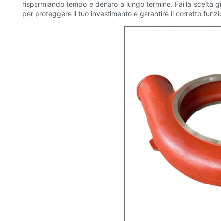
risparmiando tempo e denaro a lungo termine. Fai la scelta gi
per proteggere il tuo investimento e garantire il corretto funzi