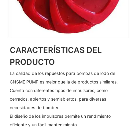
CARACTERÍSTICAS DEL
PRODUCTO
La calidad de los repuestos para bombas de lodo de
CNSME PUMP es mejor que la de productos similares.
Cuenta con diferentes tipos de impulsores, como
cerrados, abiertos y semiabiertos, para diversas
necesidades de bombeo.
El diseño de los impulsores permite un rendimiento
eficiente y un fácil mantenimiento.