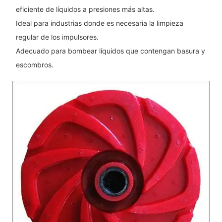
eficiente de líquidos a presiones más altas.
Ideal para industrias donde es necesaria la limpieza
regular de los impulsores.
Adecuado para bombear líquidos que contengan basura y
escombros.