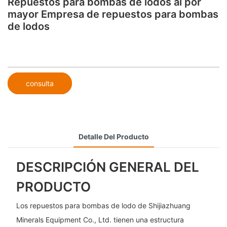
Repuestos para bombas de lodos al por
mayor Empresa de repuestos para bombas
de lodos
consulta
Detalle Del Producto
DESCRIPCIÓN GENERAL DEL
PRODUCTO
Los repuestos para bombas de lodo de Shijiazhuang
Minerals Equipment Co., Ltd. tienen una estructura