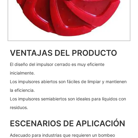
VENTAJAS DEL PRODUCTO
El diseño del impulsor cerrado es muy eficiente
inicialmente.
Los impulsores abiertos son fáciles de limpiar y mantienen
la eficiencia.
Los impulsores semiabiertos son ideales para líquidos con
residuos.
ESCENARIOS DE APLICACIÓN
Adecuado para industrias que requieren un bombeo