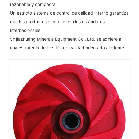
razonable y compacta.
Un estricto sistema de control de calidad interno garantiza
que los productos cumplan con los estándares
internacionales.
Shijiazhuang Minerals Equipment Co., Ltd. se adhiere a
una estrategia de gestión de calidad orientada al cliente.