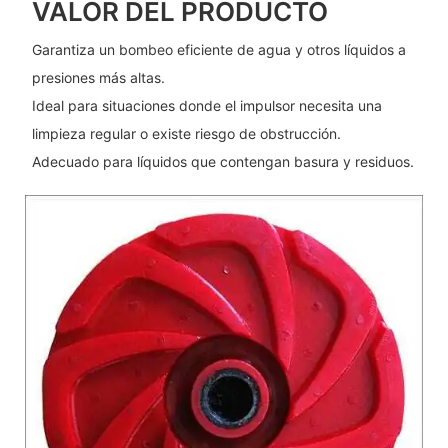
VALOR DEL PRODUCTO
Garantiza un bombeo eficiente de agua y otros líquidos a
presiones más altas.
Ideal para situaciones donde el impulsor necesita una
limpieza regular o existe riesgo de obstrucción.
Adecuado para líquidos que contengan basura y residuos.