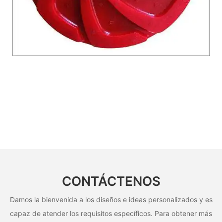
CONTÁCTENOS
Damos la bienvenida a los diseños e ideas personalizados y es
capaz de atender los requisitos específicos. Para obtener más