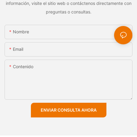
información, visite el sitio web o contáctenos directamente con
preguntas o consultas.
Nombre
Email
Contenido
ENVIAR CONSULTA AHORA