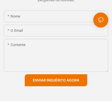
Nome
O Email
Contente
ENVIAR INQUÉRITO AGORA