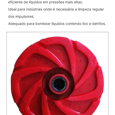
eficiente de líquidos em pressões mais altas.
Ideal para indústrias onde é necessária a limpeza regular
dos impulsores.
Adequado para bombear líquidos contendo lixo e detritos.