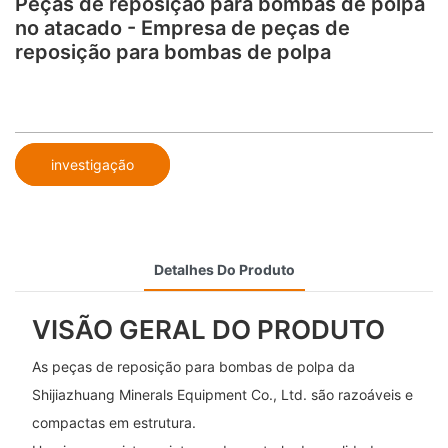
Peças de reposição para bombas de polpa
no atacado - Empresa de peças de
reposição para bombas de polpa
investigação
Detalhes Do Produto
VISÃO GERAL DO PRODUTO
As peças de reposição para bombas de polpa da
Shijiazhuang Minerals Equipment Co., Ltd. são razoáveis ​​e
compactas em estrutura.