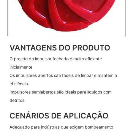
VANTAGENS DO PRODUTO
O projeto do impulsor fechado é muito eficiente
inicialmente.
Os impulsores abertos são fáceis de limpar e mantêm a
eficiência.
Impulsores semiabertos são ideais para líquidos com
detritos.
CENÁRIOS DE APLICAÇÃO
Adequado para indústrias que exigem bombeamento