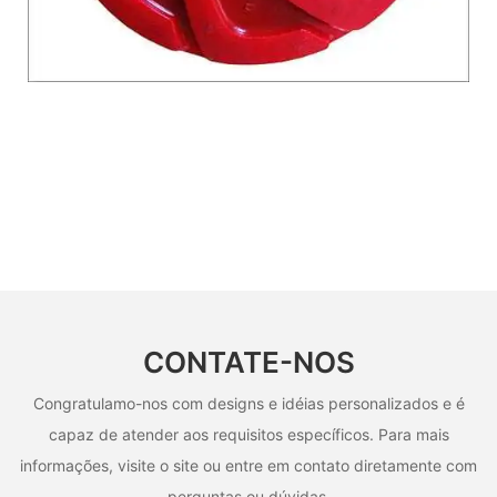
CONTATE-NOS
Congratulamo-nos com designs e idéias personalizados e é
capaz de atender aos requisitos específicos. Para mais
informações, visite o site ou entre em contato diretamente com
perguntas ou dúvidas.