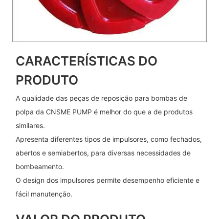
CARACTERÍSTICAS DO
PRODUTO
A qualidade das peças de reposição para bombas de
polpa da CNSME PUMP é melhor do que a de produtos
similares.
Apresenta diferentes tipos de impulsores, como fechados,
abertos e semiabertos, para diversas necessidades de
bombeamento.
O design dos impulsores permite desempenho eficiente e
fácil manutenção.