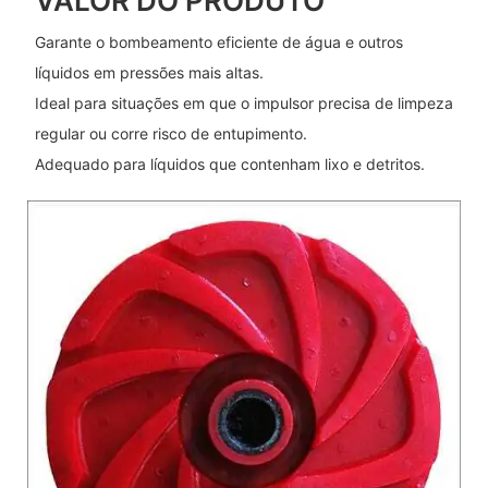
VALOR DO PRODUTO
Garante o bombeamento eficiente de água e outros
líquidos em pressões mais altas.
Ideal para situações em que o impulsor precisa de limpeza
regular ou corre risco de entupimento.
Adequado para líquidos que contenham lixo e detritos.