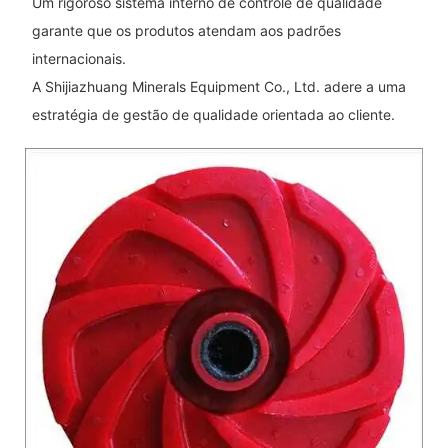
Um rigoroso sistema interno de controle de qualidade
garante que os produtos atendam aos padrões
internacionais.
A Shijiazhuang Minerals Equipment Co., Ltd. adere a uma
estratégia de gestão de qualidade orientada ao cliente.