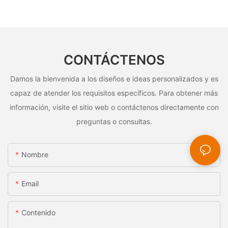
CONTÁCTENOS
Damos la bienvenida a los diseños e ideas personalizados y es
capaz de atender los requisitos específicos. Para obtener más
información, visite el sitio web o contáctenos directamente con
preguntas o consultas.
Nombre
Email
Contenido