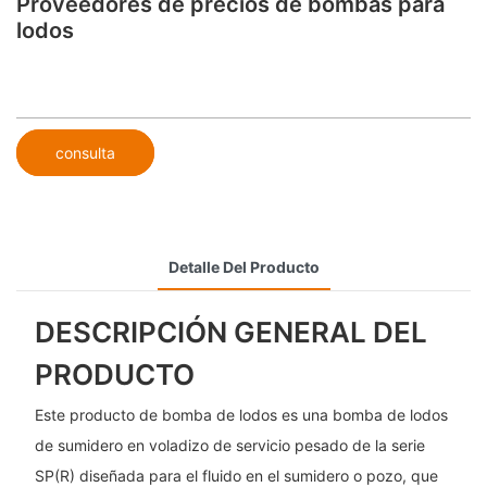
Proveedores de precios de bombas para
lodos
consulta
Detalle Del Producto
DESCRIPCIÓN GENERAL DEL
PRODUCTO
Este producto de bomba de lodos es una bomba de lodos
de sumidero en voladizo de servicio pesado de la serie
SP(R) diseñada para el fluido en el sumidero o pozo, que