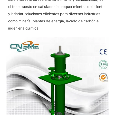
el foco puesto en satisfacer los requerimientos del cliente
y brindar soluciones eficientes para diversas industrias
como minería, plantas de energía, lavado de carbón e
ingeniería química.