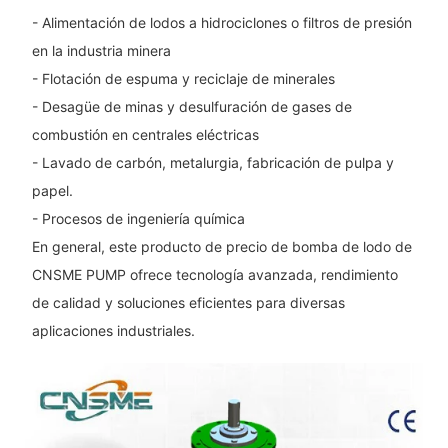
- Alimentación de lodos a hidrociclones o filtros de presión
en la industria minera
- Flotación de espuma y reciclaje de minerales
- Desagüe de minas y desulfuración de gases de
combustión en centrales eléctricas
- Lavado de carbón, metalurgia, fabricación de pulpa y
papel.
- Procesos de ingeniería química
En general, este producto de precio de bomba de lodo de
CNSME PUMP ofrece tecnología avanzada, rendimiento
de calidad y soluciones eficientes para diversas
aplicaciones industriales.