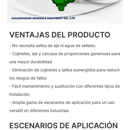
VENTAJAS DEL PRODUCTO
- No necesita sellos de eje ni agua de sellado.
- Cojinetes, eje y carcasa de proporciones generosas para
una mayor durabilidad
- Eliminación de cojinetes y sellos sumergidos para reducir
los riesgos de fallos
- Fácil mantenimiento y sustitución con diferentes tipos de
instalación.
- Amplia gama de escenarios de aplicación para un uso
versátil en diferentes industrias.
ESCENARIOS DE APLICACIÓN