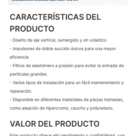
CARACTERÍSTICAS DEL
PRODUCTO
- Diseño de eje vertical, sumergido y en voladizo
- Impulsores de doble succión únicos para una mayor
eficiencia
- Filtros de elastómero a presión para evitar la entrada de
partículas grandes
- Varios tipos de instalación para un fácil mantenimiento y
reparación.
- Disponible en diferentes materiales de piezas húmedas,
como aleación de hipercromo, caucho y poliuretano.
VALOR DEL PRODUCTO
Este producto ofrece alto rendimiento y confiabilidad, con