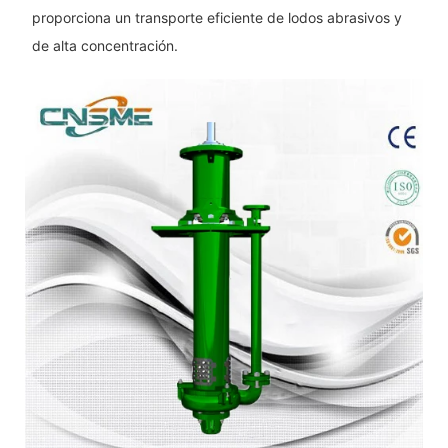
proporciona un transporte eficiente de lodos abrasivos y
de alta concentración.