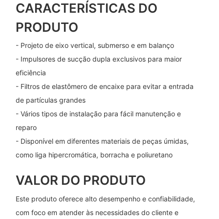
CARACTERÍSTICAS DO
PRODUTO
- Projeto de eixo vertical, submerso e em balanço
- Impulsores de sucção dupla exclusivos para maior
eficiência
- Filtros de elastômero de encaixe para evitar a entrada
de partículas grandes
- Vários tipos de instalação para fácil manutenção e
reparo
- Disponível em diferentes materiais de peças úmidas,
como liga hipercromática, borracha e poliuretano
VALOR DO PRODUTO
Este produto oferece alto desempenho e confiabilidade,
com foco em atender às necessidades do cliente e