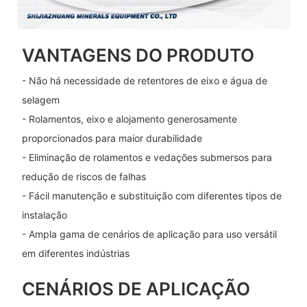
VANTAGENS DO PRODUTO
- Não há necessidade de retentores de eixo e água de
selagem
- Rolamentos, eixo e alojamento generosamente
proporcionados para maior durabilidade
- Eliminação de rolamentos e vedações submersos para
redução de riscos de falhas
- Fácil manutenção e substituição com diferentes tipos de
instalação
- Ampla gama de cenários de aplicação para uso versátil
em diferentes indústrias
CENÁRIOS DE APLICAÇÃO