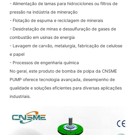
- Alimentação de lamas para hidrociclones ou filtros de
pressão na indústria de mineração
- Flotação de espuma e reciclagem de minerais
- Desidratação de minas e dessulfuração de gases de
combustão em usinas de energia
- Lavagem de carvão, metalurgia, fabricação de celulose
e papel
- Processos de engenharia química
No geral, este produto de bomba de polpa da CNSME
PUMP oferece tecnologia avançada, desempenho de
qualidade e soluções eficientes para diversas aplicações
industriais.