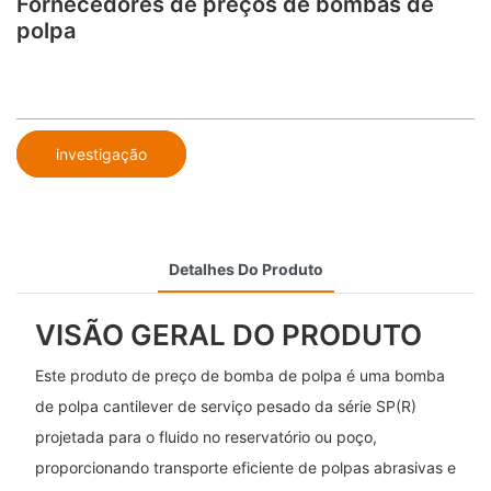
Fornecedores de preços de bombas de
polpa
investigação
Detalhes Do Produto
VISÃO GERAL DO PRODUTO
Este produto de preço de bomba de polpa é uma bomba
de polpa cantilever de serviço pesado da série SP(R)
projetada para o fluido no reservatório ou poço,
proporcionando transporte eficiente de polpas abrasivas e