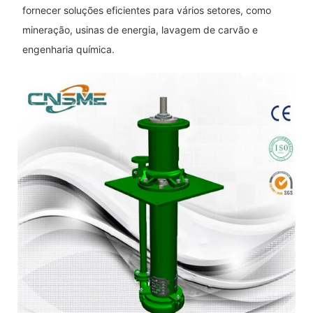
fornecer soluções eficientes para vários setores, como
mineração, usinas de energia, lavagem de carvão e
engenharia química.