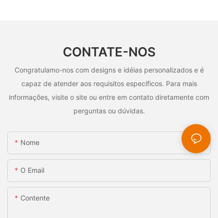
CONTATE-NOS
Congratulamo-nos com designs e idéias personalizados e é
capaz de atender aos requisitos específicos. Para mais
informações, visite o site ou entre em contato diretamente com
perguntas ou dúvidas.
Nome
O Email
Contente