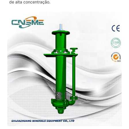
de alta concentração.