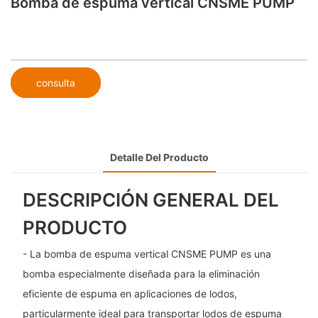
Bomba de espuma vertical CNSME PUMP
consulta
Detalle Del Producto
DESCRIPCIÓN GENERAL DEL
PRODUCTO
- La bomba de espuma vertical CNSME PUMP es una
bomba especialmente diseñada para la eliminación
eficiente de espuma en aplicaciones de lodos,
particularmente ideal para transportar lodos de espuma