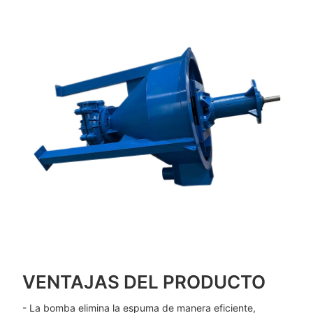
VENTAJAS DEL PRODUCTO
- La bomba elimina la espuma de manera eficiente,