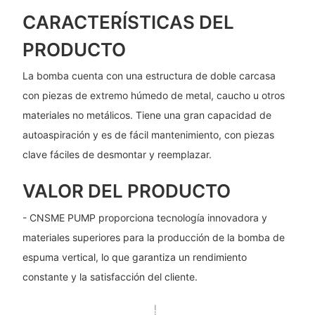
CARACTERÍSTICAS DEL
PRODUCTO
La bomba cuenta con una estructura de doble carcasa
con piezas de extremo húmedo de metal, caucho u otros
materiales no metálicos. Tiene una gran capacidad de
autoaspiración y es de fácil mantenimiento, con piezas
clave fáciles de desmontar y reemplazar.
VALOR DEL PRODUCTO
- CNSME PUMP proporciona tecnología innovadora y
materiales superiores para la producción de la bomba de
espuma vertical, lo que garantiza un rendimiento
constante y la satisfacción del cliente.