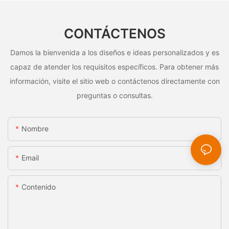
CONTÁCTENOS
Damos la bienvenida a los diseños e ideas personalizados y es
capaz de atender los requisitos específicos. Para obtener más
información, visite el sitio web o contáctenos directamente con
preguntas o consultas.
Nombre
Email
Contenido