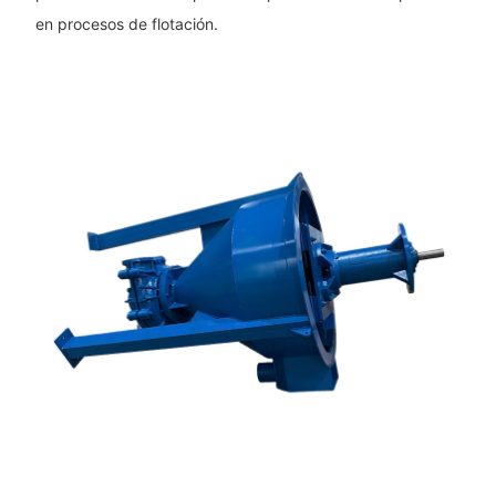
en procesos de flotación.