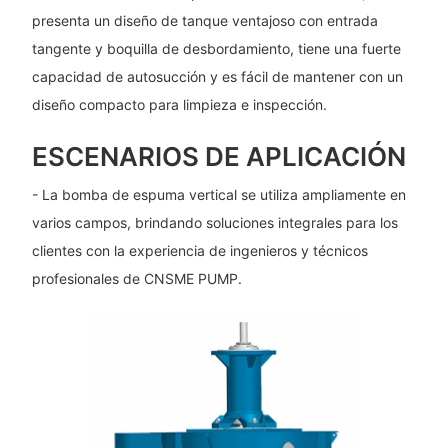
presenta un diseño de tanque ventajoso con entrada
tangente y boquilla de desbordamiento, tiene una fuerte
capacidad de autosucción y es fácil de mantener con un
diseño compacto para limpieza e inspección.
ESCENARIOS DE APLICACIÓN
- La bomba de espuma vertical se utiliza ampliamente en
varios campos, brindando soluciones integrales para los
clientes con la experiencia de ingenieros y técnicos
profesionales de CNSME PUMP.