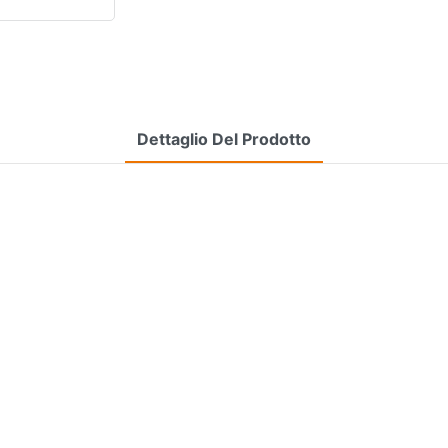
Dettaglio Del Prodotto