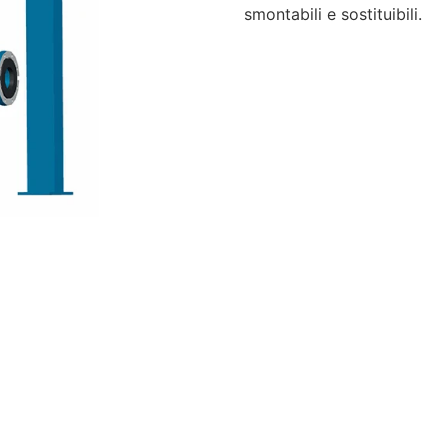
smontabili e sostituibili.