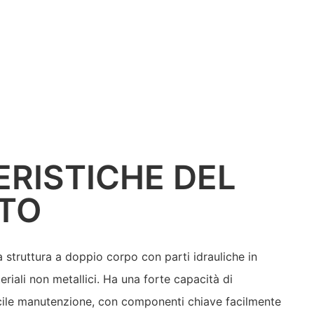
RISTICHE DEL
TO
 struttura a doppio corpo con parti idrauliche in
riali non metallici. Ha una forte capacità di
acile manutenzione, con componenti chiave facilmente