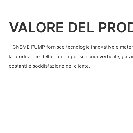
VALORE DEL PRO
- CNSME PUMP fornisce tecnologie innovative e materia
la produzione della pompa per schiuma verticale, gara
costanti e soddisfazione del cliente.