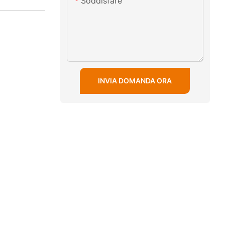
Soddisfare
INVIA DOMANDA ORA