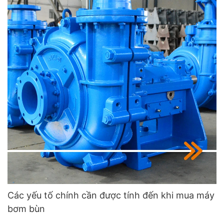
Các yếu tố chính cần được tính đến khi mua máy
bơm bùn