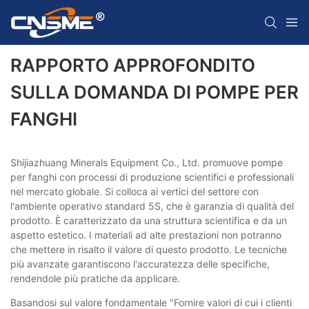
RAPPORTO APPROFONDITO
SULLA DOMANDA DI POMPE PER
FANGHI
Shijiazhuang Minerals Equipment Co., Ltd. promuove pompe
per fanghi con processi di produzione scientifici e professionali
nel mercato globale. Si colloca ai vertici del settore con
l'ambiente operativo standard 5S, che è garanzia di qualità del
prodotto. È caratterizzato da una struttura scientifica e da un
aspetto estetico. I materiali ad alte prestazioni non potranno
che mettere in risalto il valore di questo prodotto. Le tecniche
più avanzate garantiscono l'accuratezza delle specifiche,
rendendole più pratiche da applicare.
Basandosi sul valore fondamentale "Fornire valori di cui i clienti