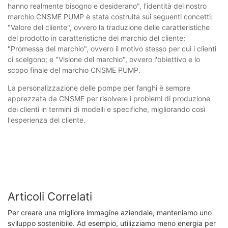
hanno realmente bisogno e desiderano", l'identità del nostro
marchio CNSME PUMP è stata costruita sui seguenti concetti:
"Valore del cliente", ovvero la traduzione delle caratteristiche
del prodotto in caratteristiche del marchio del cliente;
"Promessa del marchio", ovvero il motivo stesso per cui i clienti
ci scelgono; e "Visione del marchio", ovvero l'obiettivo e lo
scopo finale del marchio CNSME PUMP.
La personalizzazione delle pompe per fanghi è sempre
apprezzata da CNSME per risolvere i problemi di produzione
dei clienti in termini di modelli e specifiche, migliorando così
l'esperienza del cliente.
Articoli Correlati
Per creare una migliore immagine aziendale, manteniamo uno
sviluppo sostenibile. Ad esempio, utilizziamo meno energia per