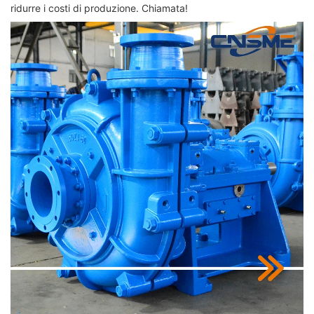
ridurre i costi di produzione. Chiamata!