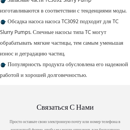
Запасные части TC3092 Slurry Pump
изготавливаются в соответствии с тенденциями моды.
Обсадка насоса насоса TC3092 подходит для TC
Slurry Pumps. Спечные насосы типа TC могут
обрабатывать мягкие частицы, тем самым уменьшая
износ и деградацию частиц.
Популярность продукта обусловлена ​​его надежной
работой и хорошей долговечностью.
Связаться С Нами
Просто оставьте свою электронную почту или номер телефона в