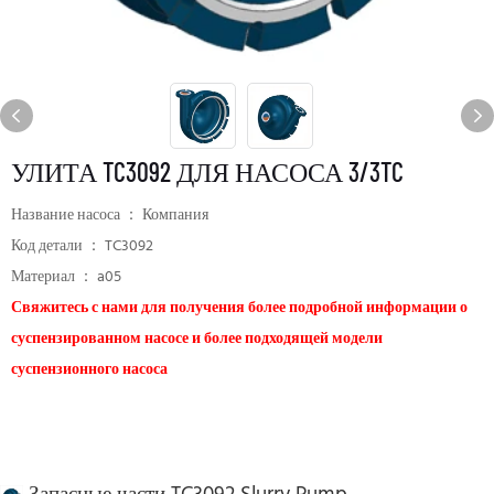
УЛИТА TC3092 ДЛЯ НАСОСА 3/3TC
Название насоса ： Компания
Код детали ： TC3092
Материал ： a05
Свяжитесь с нами для получения более подробной информации о
суспензированном насосе и более подходящей модели
суспензионного насоса