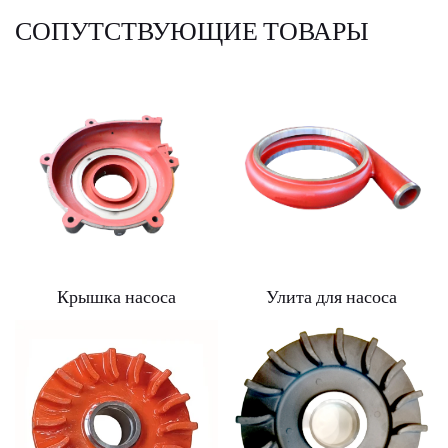
СОПУТСТВУЮЩИЕ ТОВАРЫ
Крышка насоса
Улита для насоса