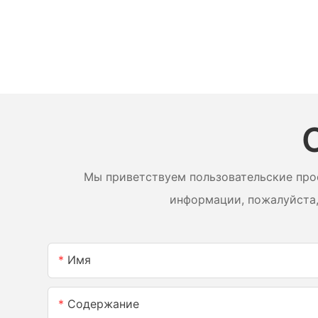
Мы приветствуем пользовательские про
информации, пожалуйста,
Имя
Содержание