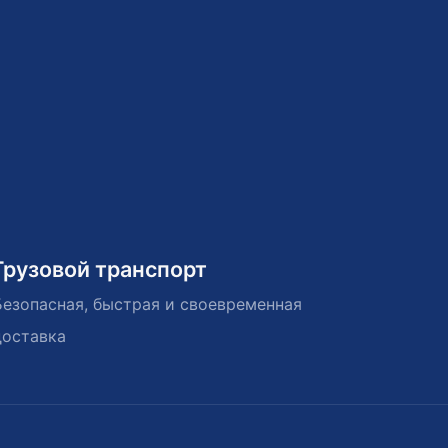
Грузовой транспорт
Безопасная, быстрая и своевременная
доставка