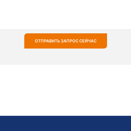
ОТПРАВИТЬ ЗАПРОС СЕЙЧАС