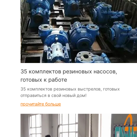
35 комплектов резиновых насосов,
готовых к работе
35 комплектов резиновых выстрелов, готовых
отправиться в свой новый дом!
прочитайте больше