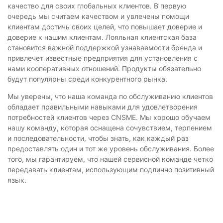
качество для своих глобальных клиентов. В первую
очередь мы считаем качеством и увлечены помощи
клиентам достичь своих целей, что повышает доверие и
доверие к нашим клиентам. Лояльная клиентская база
становится важной поддержкой узнаваемости бренда и
привлечет известные предприятия для установления с
нами кооперативных отношений. Продукты обязательно
будут популярны среди конкурентного рынка.
Мы уверены, что наша команда по обслуживанию клиентов
обладает правильными навыками для удовлетворения
потребностей клиентов через CNSME. Мы хорошо обучаем
нашу команду, которая оснащена сочувствием, терпением
и последовательности, чтобы знать, как каждый раз
предоставлять один и тот же уровень обслуживания. Более
того, мы гарантируем, что нашей сервисной команде четко
передавать клиентам, использующим подлинно позитивный
язык.