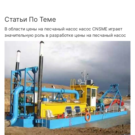
Статьи По Теме
В области цены на песчаный насос насос CNSME играет
значительную роль в разработке цены на песчаный насос