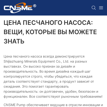
ЦЕНА ПЕСЧАНОГО НАСОСА:
ВЕЩИ, КОТОРЫЕ ВЫ МОЖЕТЕ
ЗНАТЬ
Цена песчаного насоса всегда демонстрируется
Shijiazhuang Minerals Equipment Co., Ltd. на разных
выставках. Он высоко признан за дизайн и
производительность. Во время дизайна каждый шаг
контролируется строго, чтобы убедиться, что каждая
деталь соответствует стандарту, а продукт зависит от
ожидания. Это помогает гарантировать
производительность: он долговечен, удобен, безопасен и
функционален. Все соответствуют рыночным требованиям!
CNSME Pump обеспечивает ведущие в отрасли инновации и