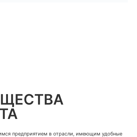
УЩЕСТВА
ТА
имся предприятием в отрасли, имеющим удобные