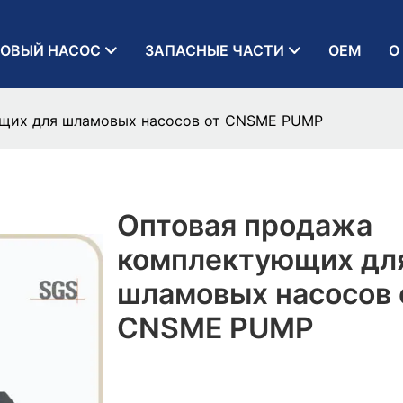
ОВЫЙ НАСОС
ЗАПАСНЫЕ ЧАСТИ
OEM
О
щих для шламовых насосов от CNSME PUMP
Оптовая продажа
комплектующих дл
шламовых насосов 
CNSME PUMP