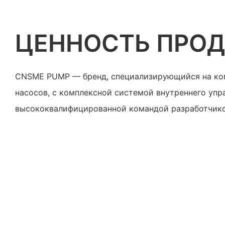
ЦЕННОСТЬ ПРОД
CNSME PUMP — бренд, специализирующийся на ко
насосов, с комплексной системой внутреннего упр
высококвалифицированной командой разработчико