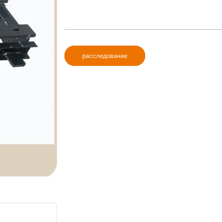
расследование