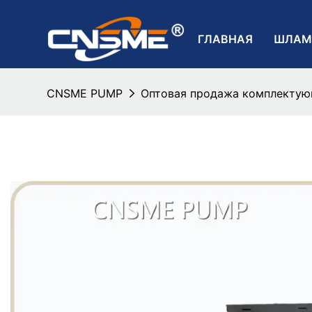
ГЛАВНАЯ
ШЛАМ
CNSME PUMP
Оптовая продажа комплектую