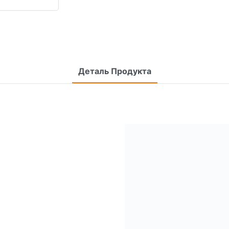
Деталь Продукта