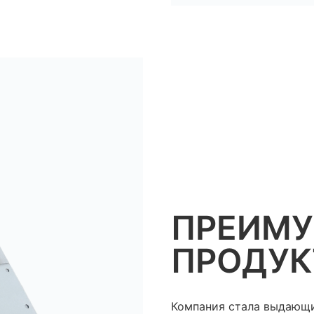
ПРЕИМ
ПРОДУК
Компания стала выдающ