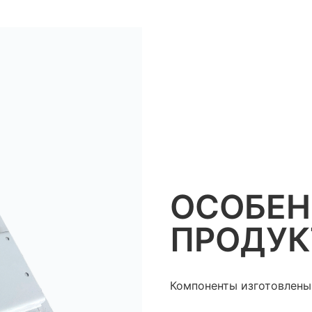
ОСОБЕ
ПРОДУК
Компоненты изготовлены