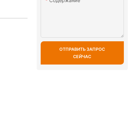
Содержание
ОТПРАВИТЬ ЗАПРОС
СЕЙЧАС