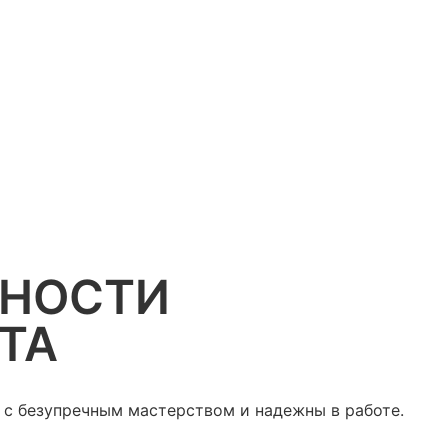
ННОСТИ
ТА
 с безупречным мастерством и надежны в работе.