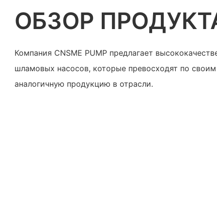
ОБЗОР ПРОДУКТ
Компания CNSME PUMP предлагает высококачеств
шламовых насосов, которые превосходят по своим
аналогичную продукцию в отрасли.