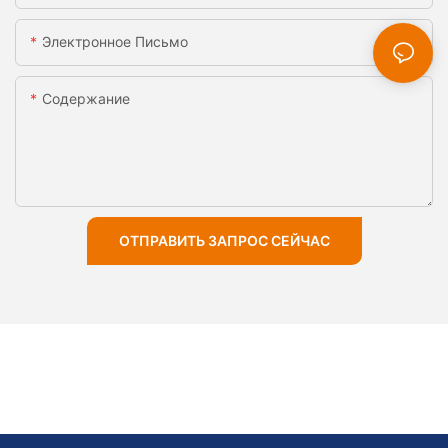
Электронное Письмо
Содержание
ОТПРАВИТЬ ЗАПРОС СЕЙЧАС