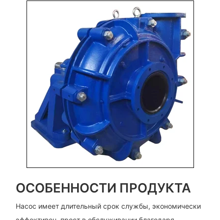
ОСОБЕННОСТИ ПРОДУКТА
Насос имеет длительный срок службы, экономически
эффективен, прост в обслуживании благодаря