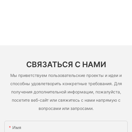
СВЯЗАТЬСЯ С НАМИ
Мы приветствуем пользовательские проекты и идеи и
способны удовлетворить конкретные требования. Для
получения дополнительной информации, пожалуйста,
посетите веб-сайт или свяжитесь с нами напрямую с
вопросами или запросами.
Имя