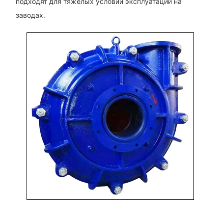
подходят для тяжелых условий эксплуатации на
заводах.