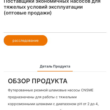
Поставщики экономичных насосов для
тяжелых условий эксплуатации
(оптовые продажи)
расследование
Деталь Продукта
ОБЗОР ПРОДУКТА
Футерованные резиной шламовые насосы CNSME
предназначены для работы с тяжелыми
коррозионными шламами с диапазоном pH от 2 до 4,