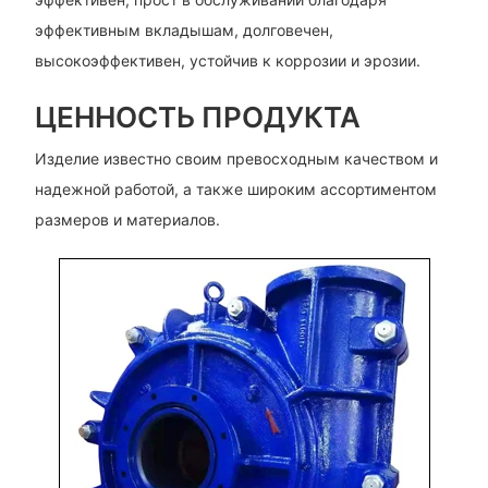
эффективным вкладышам, долговечен,
высокоэффективен, устойчив к коррозии и эрозии.
ЦЕННОСТЬ ПРОДУКТА
Изделие известно своим превосходным качеством и
надежной работой, а также широким ассортиментом
размеров и материалов.