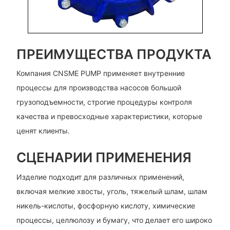
ПРЕИМУЩЕСТВА ПРОДУКТА
Компания CNSME PUMP применяет внутренние
процессы для производства насосов большой
грузоподъемности, строгие процедуры контроля
качества и превосходные характеристики, которые
ценят клиенты.
СЦЕНАРИИ ПРИМЕНЕНИЯ
Изделие подходит для различных применений,
включая мелкие хвосты, уголь, тяжелый шлам, шлам
никель-кислоты, фосфорную кислоту, химические
процессы, целлюлозу и бумагу, что делает его широко