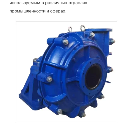
используемым в различных отраслях
промышленности и сферах.